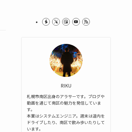
RIKU
札幌市南区出身のアラサーです。ブログや
動画を通じて南区の魅力を発信していま
す。
本業はシステムエンジニア。週末は道内を
ドライブしたり、南区で飲み歩いたりして
います。