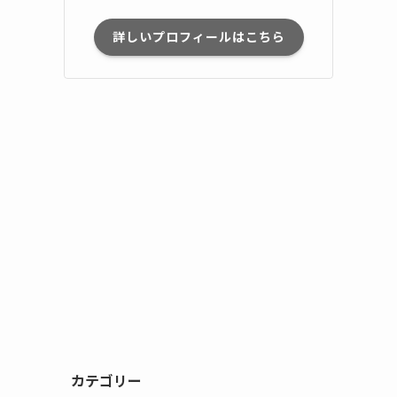
詳しいプロフィールはこちら
カテゴリー