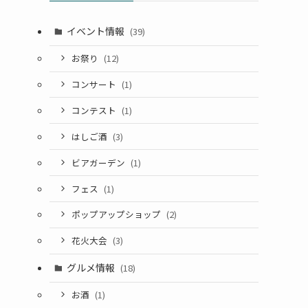
イベント情報
(39)
お祭り
(12)
コンサート
(1)
コンテスト
(1)
はしご酒
(3)
ビアガーデン
(1)
フェス
(1)
ポップアップショップ
(2)
花火大会
(3)
グルメ情報
(18)
お酒
(1)