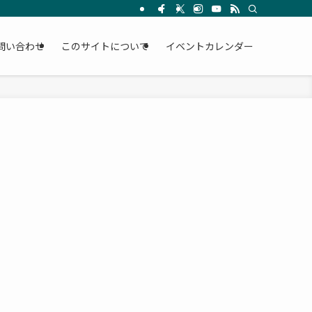
問い合わせ
このサイトについて
イベントカレンダー