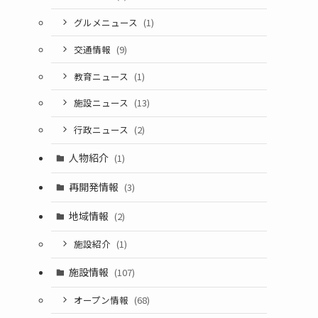
グルメニュース
(1)
交通情報
(9)
教育ニュース
(1)
施設ニュース
(13)
行政ニュース
(2)
人物紹介
(1)
再開発情報
(3)
地域情報
(2)
施設紹介
(1)
施設情報
(107)
オープン情報
(68)