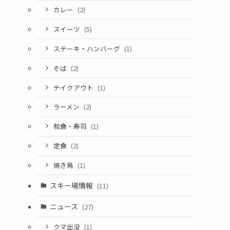
カレー
(2)
スイーツ
(5)
ステーキ・ハンバーグ
(1)
そば
(2)
テイクアウト
(1)
ラーメン
(2)
和食・寿司
(1)
定食
(2)
焼き鳥
(1)
スキー場情報
(11)
ニュース
(27)
クマ出没
(1)