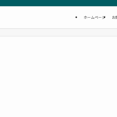
ホームページ
お