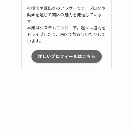
札幌市南区出身のアラサーです。ブログや
動画を通じて南区の魅力を発信していま
す。
本業はシステムエンジニア。週末は道内を
ドライブしたり、南区で飲み歩いたりして
います。
詳しいプロフィールはこちら