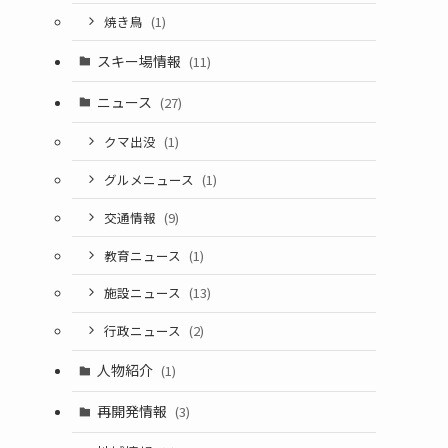
焼き鳥
(1)
スキー場情報
(11)
ニュース
(27)
クマ出没
(1)
グルメニュース
(1)
交通情報
(9)
教育ニュース
(1)
施設ニュース
(13)
行政ニュース
(2)
人物紹介
(1)
再開発情報
(3)