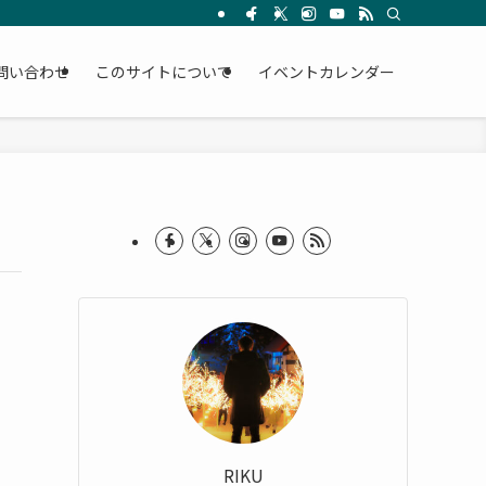
問い合わせ
このサイトについて
イベントカレンダー
RIKU