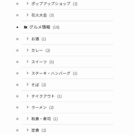
ポップアップショップ
(2)
花火大会
(3)
グルメ情報
(18)
お酒
(1)
カレー
(2)
スイーツ
(5)
ステーキ・ハンバーグ
(1)
そば
(2)
テイクアウト
(1)
ラーメン
(2)
和食・寿司
(1)
定食
(2)