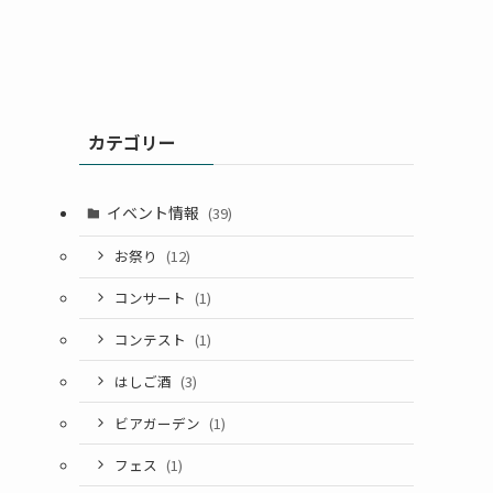
カテゴリー
イベント情報
(39)
お祭り
(12)
コンサート
(1)
コンテスト
(1)
はしご酒
(3)
ビアガーデン
(1)
フェス
(1)