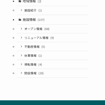
地域情報
(2)
施設紹介
(1)
施設情報
(107)
オープン情報
(68)
リニューアル情報
(9)
不動産情報
(5)
休業情報
(1)
移転情報
(4)
閉店情報
(20)