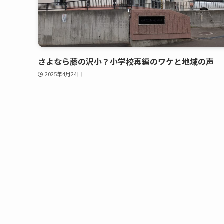
さよなら藤の沢小？小学校再編のワケと地域の声
2025年4月24日