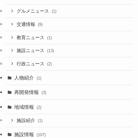
グルメニュース
(1)
交通情報
(9)
教育ニュース
(1)
施設ニュース
(13)
行政ニュース
(2)
人物紹介
(1)
再開発情報
(3)
地域情報
(2)
施設紹介
(1)
施設情報
(107)