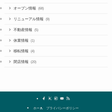
オープン情報
(68)
リニューアル情報
(9)
不動産情報
(5)
休業情報
(1)
移転情報
(4)
閉店情報
(20)
ホーム
プライバシーポリシー