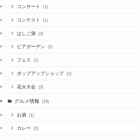
コンサート
(1)
コンテスト
(1)
はしご酒
(3)
ビアガーデン
(1)
フェス
(1)
ポップアップショップ
(2)
花火大会
(3)
グルメ情報
(18)
お酒
(1)
カレー
(2)