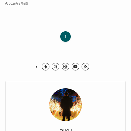
2026年3月5日
1