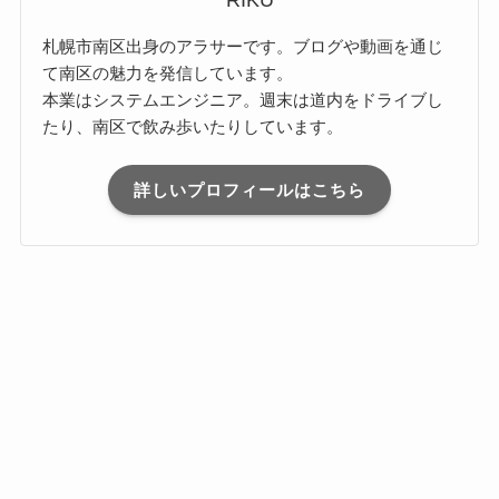
RIKU
札幌市南区出身のアラサーです。ブログや動画を通じ
て南区の魅力を発信しています。
本業はシステムエンジニア。週末は道内をドライブし
たり、南区で飲み歩いたりしています。
詳しいプロフィールはこちら