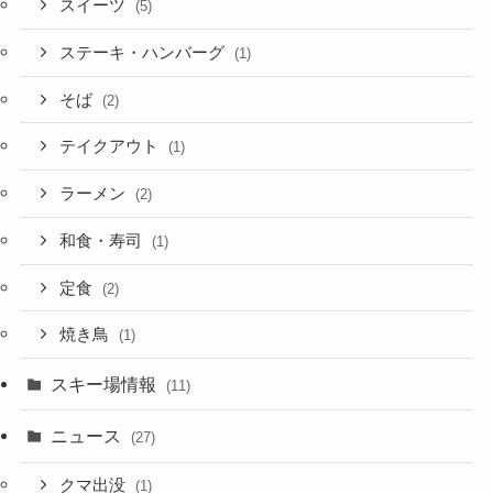
スイーツ
(5)
ステーキ・ハンバーグ
(1)
そば
(2)
テイクアウト
(1)
ラーメン
(2)
和食・寿司
(1)
定食
(2)
焼き鳥
(1)
スキー場情報
(11)
ニュース
(27)
クマ出没
(1)