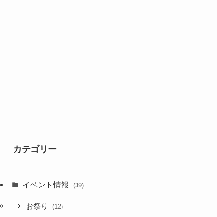
カテゴリー
イベント情報
(39)
お祭り
(12)