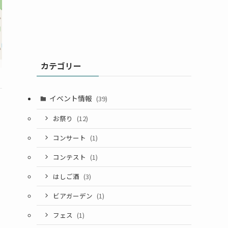
カテゴリー
イベント情報
(39)
お祭り
(12)
コンサート
(1)
コンテスト
(1)
はしご酒
(3)
ビアガーデン
(1)
フェス
(1)