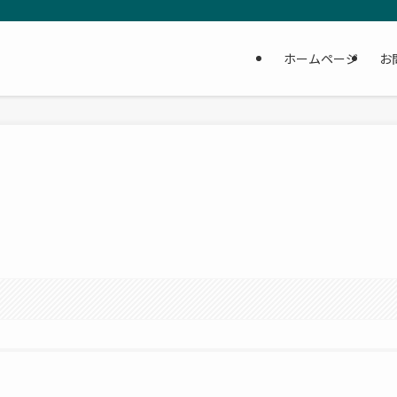
ホームページ
お