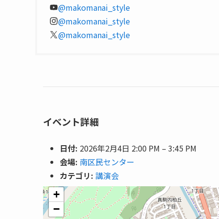
@makomanai_style
@makomanai_style
@makomanai_style
イベント詳細
日付:
2026年2月4日 2:00 PM
–
3:45 PM
会場:
南区民センター
カテゴリ:
講演会
+
−