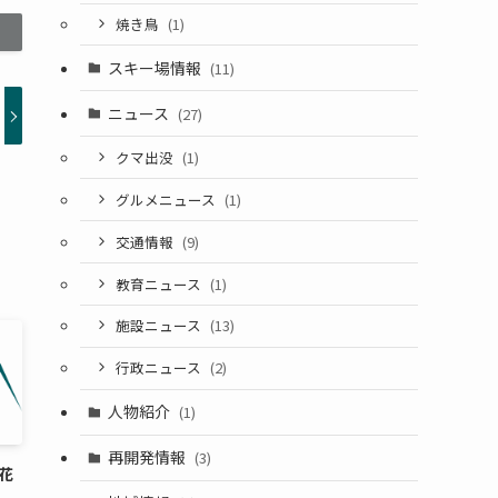
焼き鳥
(1)
スキー場情報
(11)
ニュース
(27)
クマ出没
(1)
グルメニュース
(1)
交通情報
(9)
教育ニュース
(1)
施設ニュース
(13)
行政ニュース
(2)
人物紹介
(1)
再開発情報
(3)
内花