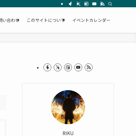
問い合わせ
このサイトについて
イベントカレンダー
RIKU