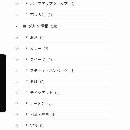
ポップアップショップ
(2)
花火大会
(3)
グルメ情報
(18)
お酒
(1)
カレー
(2)
スイーツ
(5)
ステーキ・ハンバーグ
(1)
そば
(2)
テイクアウト
(1)
ラーメン
(2)
和食・寿司
(1)
定食
(2)