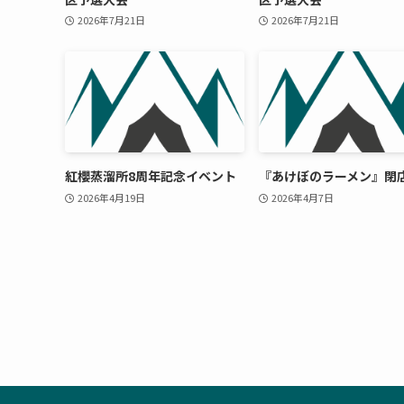
2026年7月21日
2026年7月21日
紅櫻蒸溜所8周年記念イベント
『あけぼのラーメン』閉
2026年4月19日
2026年4月7日