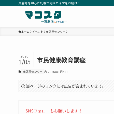
真駒内を中心に札幌市南区のイマをお届け！
ホーム
イベント
南区民センター
2026
市民健康教育講座
1/05
南区民センター
2026年1月5日
当ページのリンクには広告が含まれています。
SNSフォローもお願いします！