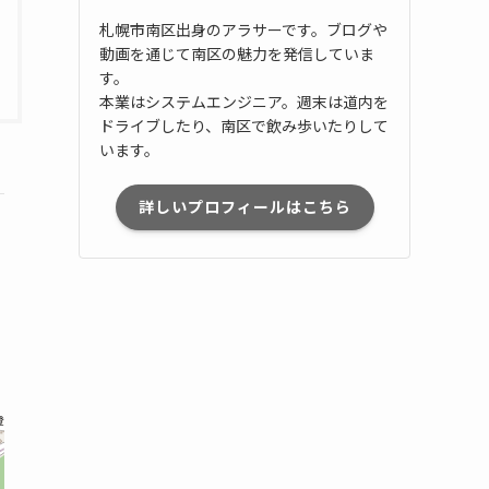
札幌市南区出身のアラサーです。ブログや
動画を通じて南区の魅力を発信していま
す。
本業はシステムエンジニア。週末は道内を
ドライブしたり、南区で飲み歩いたりして
います。
詳しいプロフィールはこちら