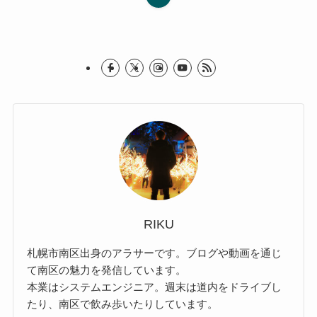
RIKU
札幌市南区出身のアラサーです。ブログや動画を通じ
て南区の魅力を発信しています。
本業はシステムエンジニア。週末は道内をドライブし
たり、南区で飲み歩いたりしています。