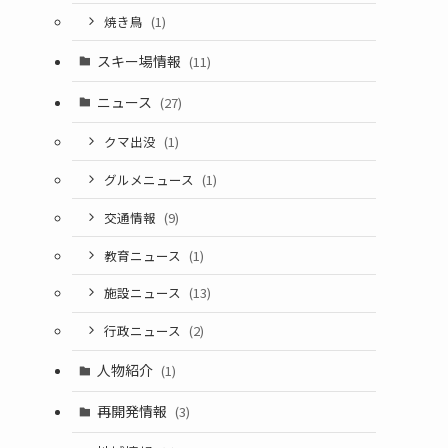
焼き鳥
(1)
スキー場情報
(11)
ニュース
(27)
クマ出没
(1)
グルメニュース
(1)
交通情報
(9)
教育ニュース
(1)
施設ニュース
(13)
行政ニュース
(2)
人物紹介
(1)
再開発情報
(3)