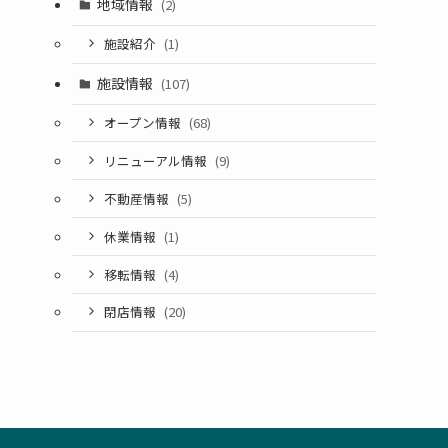
地域情報
(2)
施設紹介
(1)
施設情報
(107)
オープン情報
(68)
リニューアル情報
(9)
不動産情報
(5)
休業情報
(1)
移転情報
(4)
閉店情報
(20)