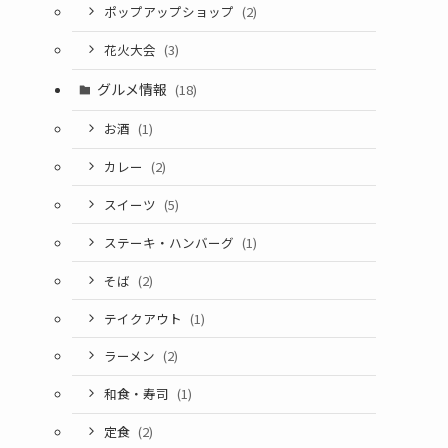
ポップアップショップ
(2)
花火大会
(3)
グルメ情報
(18)
お酒
(1)
カレー
(2)
スイーツ
(5)
ステーキ・ハンバーグ
(1)
そば
(2)
テイクアウト
(1)
ラーメン
(2)
和食・寿司
(1)
定食
(2)