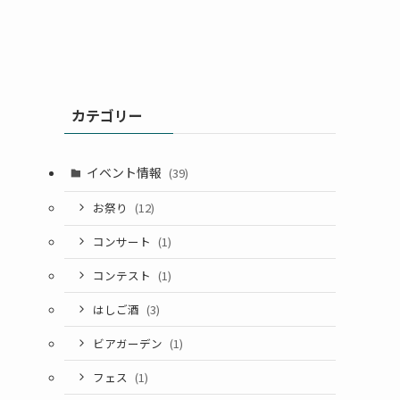
カテゴリー
イベント情報
(39)
お祭り
(12)
コンサート
(1)
コンテスト
(1)
はしご酒
(3)
ビアガーデン
(1)
フェス
(1)