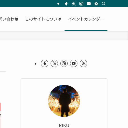
問い合わせ
このサイトについて
イベントカレンダー
2
RIKU