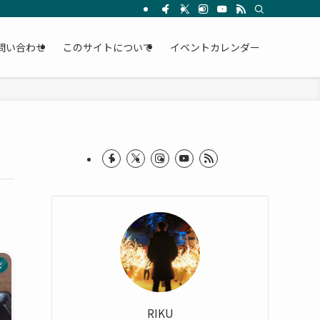
問い合わせ
このサイトについて
イベントカレンダー
ば
RIKU