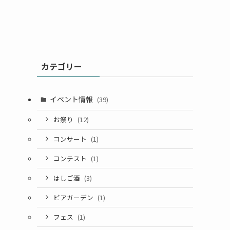
カテゴリー
イベント情報
(39)
お祭り
(12)
コンサート
(1)
コンテスト
(1)
はしご酒
(3)
ビアガーデン
(1)
フェス
(1)