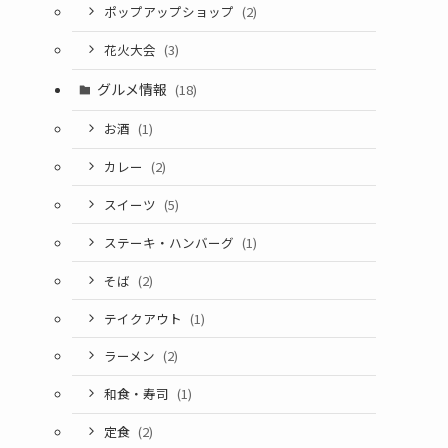
ポップアップショップ
(2)
花火大会
(3)
グルメ情報
(18)
お酒
(1)
カレー
(2)
スイーツ
(5)
ステーキ・ハンバーグ
(1)
そば
(2)
テイクアウト
(1)
ラーメン
(2)
和食・寿司
(1)
定食
(2)