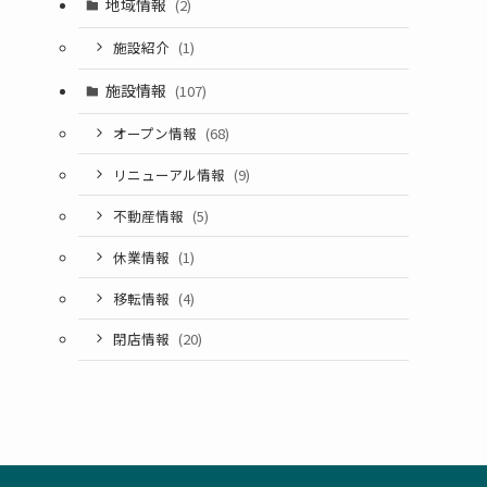
地域情報
(2)
施設紹介
(1)
施設情報
(107)
オープン情報
(68)
リニューアル情報
(9)
不動産情報
(5)
休業情報
(1)
移転情報
(4)
閉店情報
(20)