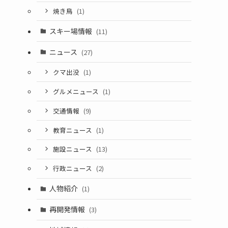
焼き鳥
(1)
スキー場情報
(11)
ニュース
(27)
クマ出没
(1)
グルメニュース
(1)
交通情報
(9)
教育ニュース
(1)
施設ニュース
(13)
行政ニュース
(2)
人物紹介
(1)
再開発情報
(3)