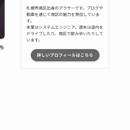
札幌市南区出身のアラサーです。ブログや
動画を通じて南区の魅力を発信していま
す。
本業はシステムエンジニア。週末は道内を
ドライブしたり、南区で飲み歩いたりして
います。
ち
詳しいプロフィールはこちら