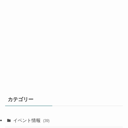
カテゴリー
イベント情報
(39)