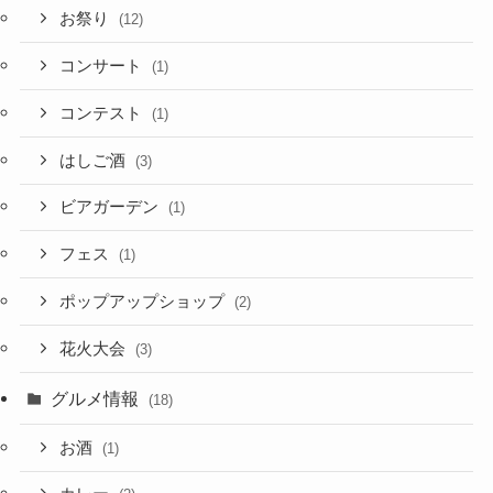
お祭り
(12)
コンサート
(1)
コンテスト
(1)
はしご酒
(3)
ビアガーデン
(1)
フェス
(1)
ポップアップショップ
(2)
花火大会
(3)
グルメ情報
(18)
お酒
(1)