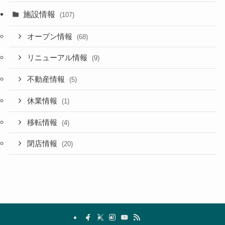
施設情報
(107)
オープン情報
(68)
リニューアル情報
(9)
不動産情報
(5)
休業情報
(1)
移転情報
(4)
閉店情報
(20)