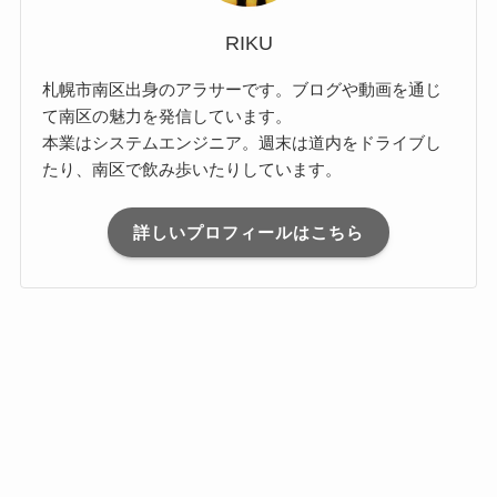
RIKU
札幌市南区出身のアラサーです。ブログや動画を通じ
て南区の魅力を発信しています。
本業はシステムエンジニア。週末は道内をドライブし
たり、南区で飲み歩いたりしています。
詳しいプロフィールはこちら