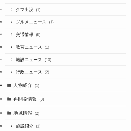
クマ出没
(1)
グルメニュース
(1)
交通情報
(9)
教育ニュース
(1)
施設ニュース
(13)
行政ニュース
(2)
人物紹介
(1)
再開発情報
(3)
地域情報
(2)
施設紹介
(1)