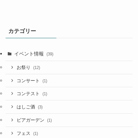
カテゴリー
イベント情報
(39)
お祭り
(12)
コンサート
(1)
コンテスト
(1)
はしご酒
(3)
ビアガーデン
(1)
フェス
(1)