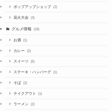
ポップアップショップ
(2)
花火大会
(3)
グルメ情報
(18)
お酒
(1)
カレー
(2)
スイーツ
(5)
ステーキ・ハンバーグ
(1)
そば
(2)
テイクアウト
(1)
ラーメン
(2)