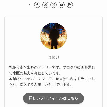
RIKU
札幌市南区出身のアラサーです。ブログや動画を通じ
て南区の魅力を発信しています。
本業はシステムエンジニア。週末は道内をドライブし
たり、南区で飲み歩いたりしています。
詳しいプロフィールはこちら