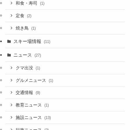
和食・寿司
(1)
定食
(2)
焼き鳥
(1)
スキー場情報
(11)
ニュース
(27)
クマ出没
(1)
グルメニュース
(1)
交通情報
(9)
教育ニュース
(1)
施設ニュース
(13)
行政ニュース