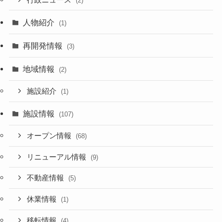
(2)
人物紹介
(1)
再開発情報
(3)
地域情報
(2)
施設紹介
(1)
施設情報
(107)
オープン情報
(68)
リニューアル情報
(9)
不動産情報
(5)
休業情報
(1)
移転情報
(4)