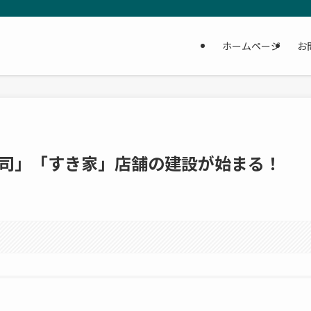
ホームページ
お
司」「すき家」店舗の建設が始まる！