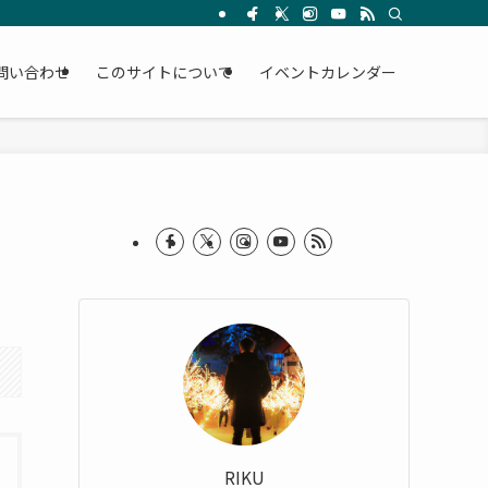
問い合わせ
このサイトについて
イベントカレンダー
RIKU