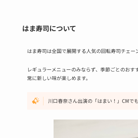
はま寿司について
はま寿司は全国で展開する人気の回転寿司チェー
レギュラーメニューのみならず、季節ごとのおす
常に新しい味が楽しめます。
川口春奈さん出演の「はまい！」CMで