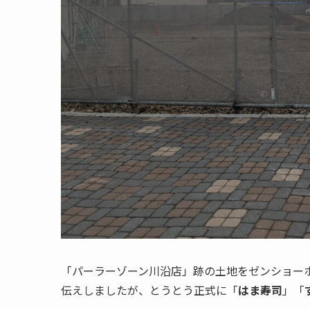
「パーラーゾーン川沿店」跡の土地をゼンショーホ
伝えしましたが、とうとう正式に「
はま寿司
」「