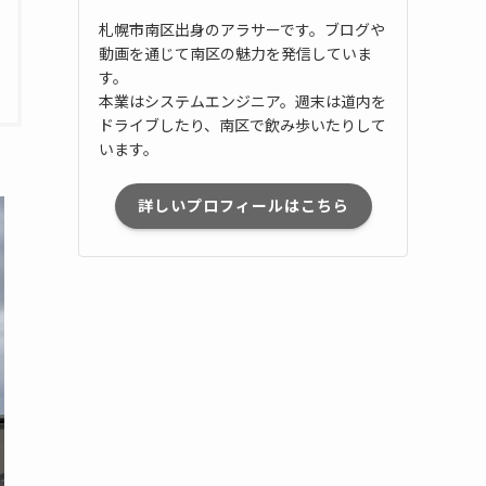
札幌市南区出身のアラサーです。ブログや
動画を通じて南区の魅力を発信していま
す。
本業はシステムエンジニア。週末は道内を
ドライブしたり、南区で飲み歩いたりして
います。
詳しいプロフィールはこちら