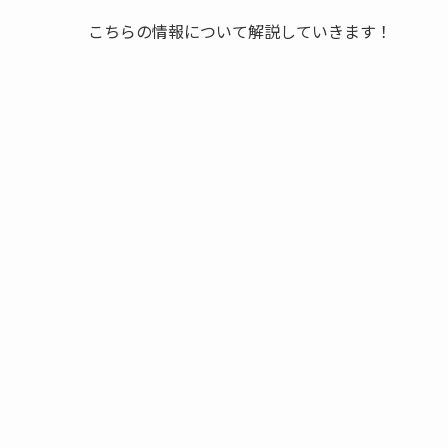
こちらの情報について解説していきます！