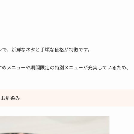
ンで、新鮮なネタと手頃な価格が特徴です。
すめメニューや期間限定の特別メニューが充実しているため、
もお馴染み