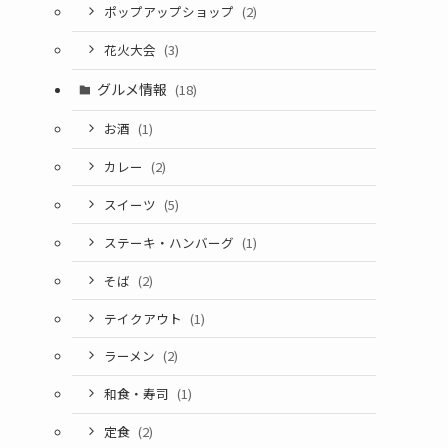
ポップアップショップ
(2)
花火大会
(3)
グルメ情報
(18)
お酒
(1)
カレー
(2)
スイーツ
(5)
ステーキ・ハンバーグ
(1)
そば
(2)
テイクアウト
(1)
ラーメン
(2)
和食・寿司
(1)
定食
(2)