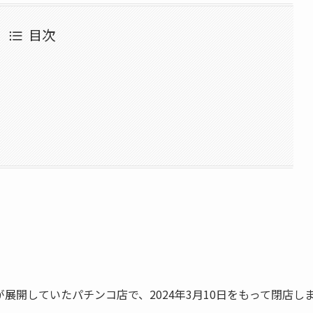
目次
展開していたパチンコ店で、2024年3月10日をもって閉店し