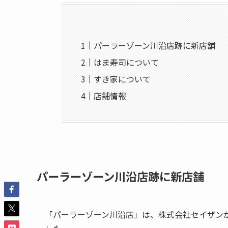
パーラーゾーン川沿店跡に新店舗
はま寿司について
すき家について
店舗情報
パーラーゾーン川沿店跡に新店舗
「パーラーゾーン川沿店」は、株式会社セイザンが