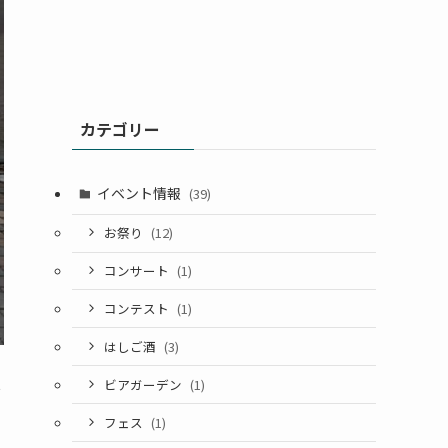
カテゴリー
イベント情報
(39)
お祭り
(12)
コンサート
(1)
コンテスト
(1)
はしご酒
(3)
ビアガーデン
(1)
お
フェス
(1)