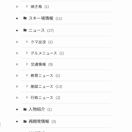
焼き鳥
(1)
スキー場情報
(11)
ニュース
(27)
クマ出没
(1)
グルメニュース
(1)
交通情報
(9)
教育ニュース
(1)
施設ニュース
(13)
行政ニュース
(2)
人物紹介
(1)
再開発情報
(3)
ま