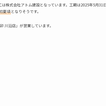
は株式会社アトム建設となっています。工期は2025年5月31
年初夏頃
となりそうです。
卯 川沿店」が営業しています。