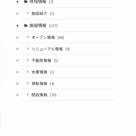
地域情報
(2)
施設紹介
(1)
施設情報
(107)
オープン情報
(68)
リニューアル情報
(9)
不動産情報
(5)
休業情報
(1)
移転情報
(4)
閉店情報
(20)