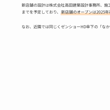
新店舗の設計は株式会社高田建築設計事務所、施工
までを予定しており、
新店舗のオープンは2025
なお、近隣では同じくゼンショーHD傘下の「なか