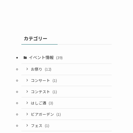
カテゴリー
イベント情報
(39)
お祭り
(12)
コンサート
(1)
コンテスト
(1)
はしご酒
(3)
ビアガーデン
(1)
フェス
(1)