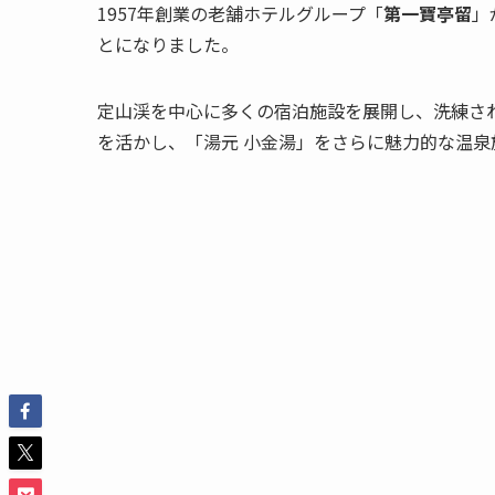
1957年創業の老舗ホテルグループ「
第一寶亭留
」
とになりました。
定山渓を中心に多くの宿泊施設を展開し、洗練さ
を活かし、「湯元 小金湯」をさらに魅力的な温泉