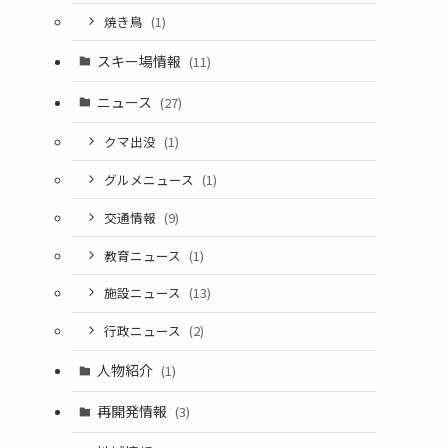
焼き鳥
(1)
スキー場情報
(11)
ニュース
(27)
クマ出没
(1)
グルメニュース
(1)
交通情報
(9)
教育ニュース
(1)
施設ニュース
(13)
行政ニュース
(2)
人物紹介
(1)
再開発情報
(3)