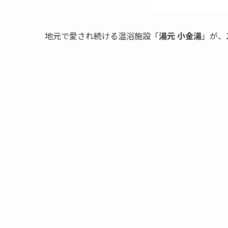
地元で愛され続ける温浴施設「
湯元 小金湯
」が、