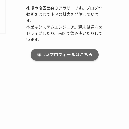
札幌市南区出身のアラサーです。ブログや
動画を通じて南区の魅力を発信していま
す。
本業はシステムエンジニア。週末は道内を
ドライブしたり、南区で飲み歩いたりして
います。
詳しいプロフィールはこちら