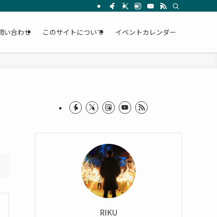
問い合わせ
このサイトについて
イベントカレンダー
RIKU