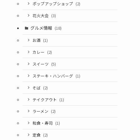
ポップアップショップ
(2)
花火大会
(3)
グルメ情報
(18)
お酒
(1)
カレー
(2)
スイーツ
(5)
ステーキ・ハンバーグ
(1)
そば
(2)
テイクアウト
(1)
ラーメン
(2)
和食・寿司
(1)
定食
(2)