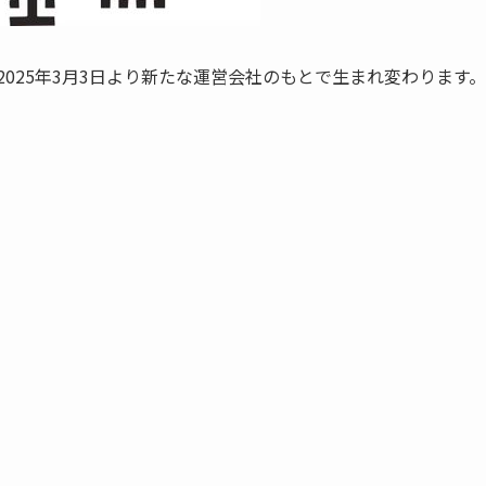
2025年3月3日より新たな運営会社のもとで生まれ変わります。