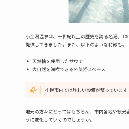
小金湯温泉は、一世紀以上の歴史を誇る名湯。10
提供してきました。また、以下のような特徴も。
天然檜を使用したサウナ
大自然を満喫できる外気浴スペース
札幌市内では珍しい設備が整っています
地元の方々にとってはもちろん、市内各地や観光
うに進化していくのでしょうか。