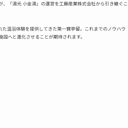
が、「湯元 小金湯」の運営を工藤産業株式会社から引き継ぐこ
れた温浴体験を提供してきた第一寶亭留。これまでのノウハウ
施設へと進化させることが期待されます。