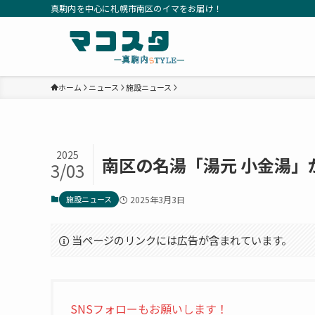
真駒内を中心に札幌市南区のイマをお届け！
ホーム
ニュース
施設ニュース
2025
南区の名湯「湯元 小金湯」
3/03
施設ニュース
2025年3月3日
当ページのリンクには広告が含まれています。
SNSフォローもお願いします！