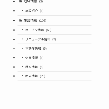
地域情報
(2)
施設紹介
(1)
施設情報
(107)
オープン情報
(68)
リニューアル情報
(9)
不動産情報
(5)
休業情報
(1)
移転情報
(4)
閉店情報
(20)