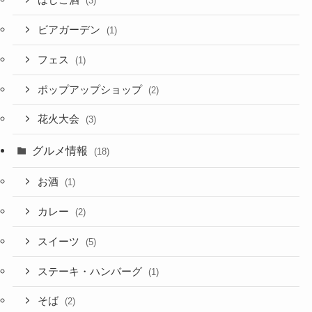
はしご酒
(3)
ビアガーデン
(1)
フェス
(1)
ポップアップショップ
(2)
花火大会
(3)
グルメ情報
(18)
お酒
(1)
カレー
(2)
スイーツ
(5)
ステーキ・ハンバーグ
(1)
そば
(2)