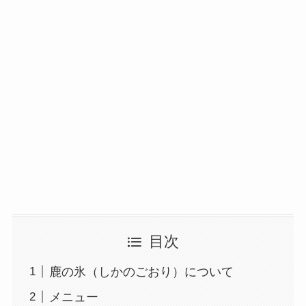
目次
鹿の氷（しかのごおり）について
メニュー