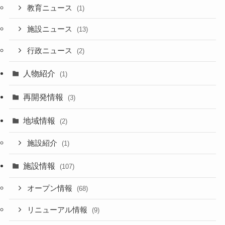
教育ニュース
(1)
施設ニュース
(13)
行政ニュース
(2)
人物紹介
(1)
再開発情報
(3)
地域情報
(2)
施設紹介
(1)
施設情報
(107)
オープン情報
(68)
リニューアル情報
(9)