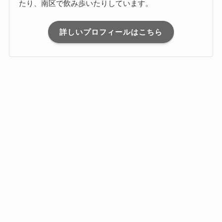
たり、南区で飲み歩いたりしています。
詳しいプロフィールはこちら