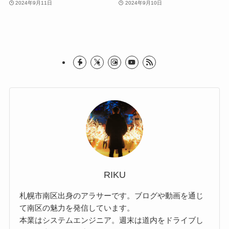
2024年9月11日
2024年9月10日
RIKU
札幌市南区出身のアラサーです。ブログや動画を通じ
て南区の魅力を発信しています。
本業はシステムエンジニア。週末は道内をドライブし