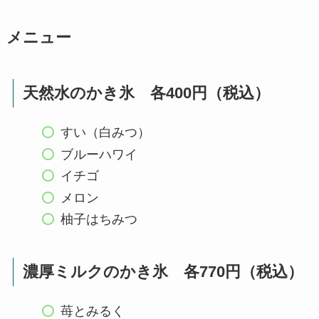
メニュー
天然水のかき氷 各400円（税込）
すい（白みつ）
ブルーハワイ
イチゴ
メロン
柚子はちみつ
濃厚ミルクのかき氷 各770円（税込）
苺とみるく