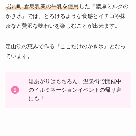
岩内町 倉島乳業の牛乳を使用
した『濃厚ミルクの
かき氷』では、とろけるような食感とイチゴや抹
茶など贅沢な味わいを楽しむことが出来ます。
定山渓の恵みで作る『ここだけのかき氷』となっ
ています。
湯あがりはもちろん、温泉街で開催中
のイルミネーションイベントの帰り道
にも！