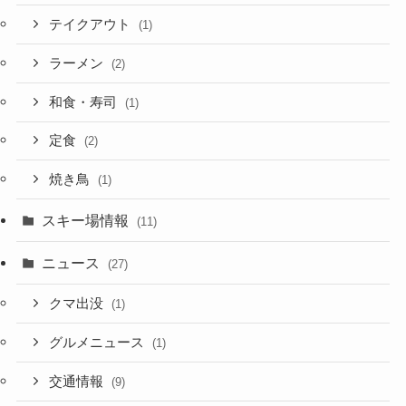
テイクアウト
(1)
ラーメン
(2)
和食・寿司
(1)
定食
(2)
焼き鳥
(1)
スキー場情報
(11)
ニュース
(27)
クマ出没
(1)
グルメニュース
(1)
交通情報
(9)