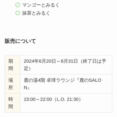
マンゴーとみるく
抹茶とみるく
販売について
期
2024年6月20日～8月31日（終了日は予
間
定）
場
鹿の湯4階 卓球ラウンジ『鹿のSALO
所
N』
時
15:00～22:00（L.O. 21:30）
間