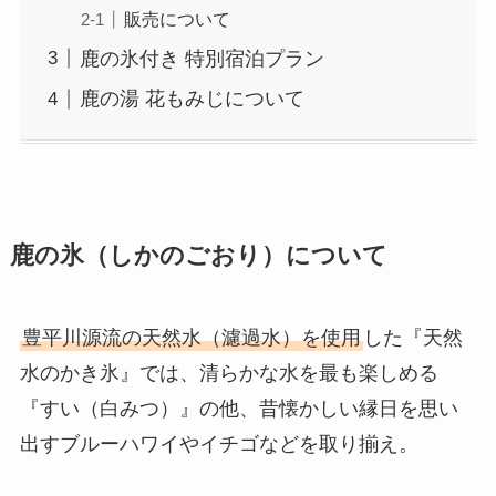
販売について
鹿の氷付き 特別宿泊プラン
鹿の湯 花もみじについて
鹿の氷（しかのごおり）について
豊平川源流の天然水（濾過水）を使用
した『天然
水のかき氷』では、清らかな水を最も楽しめる
『すい（白みつ）』の他、昔懐かしい縁日を思い
出すブルーハワイやイチゴなどを取り揃え。