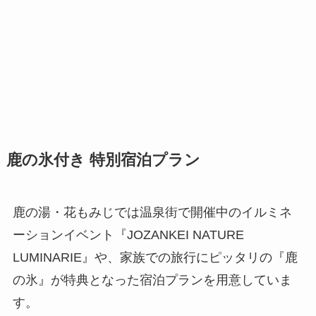
鹿の氷付き 特別宿泊プラン
鹿の湯・花もみじでは温泉街で開催中のイルミネ
ーションイベント『JOZANKEI NATURE
LUMINARIE』や、家族での旅行にピッタリの『鹿
の氷』が特典となった宿泊プランを用意していま
す。