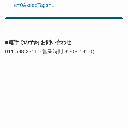
e=0&keepTags=1
■電話での予約 お問い合わせ
011-598-2311（営業時間 8:30～19:00）