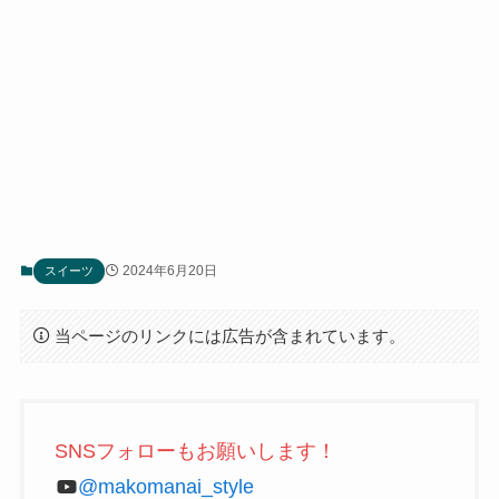
2024年6月20日
スイーツ
当ページのリンクには広告が含まれています。
SNSフォローもお願いします！
@makomanai_style