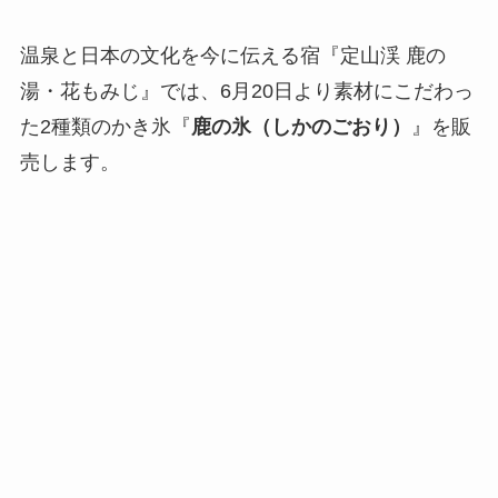
温泉と日本の文化を今に伝える宿『定山渓 鹿の
湯・花もみじ』では、6月20日より素材にこだわっ
た2種類のかき氷『
鹿の氷（しかのごおり）
』を販
売します。