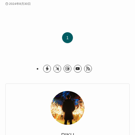
2024年8月30日
1