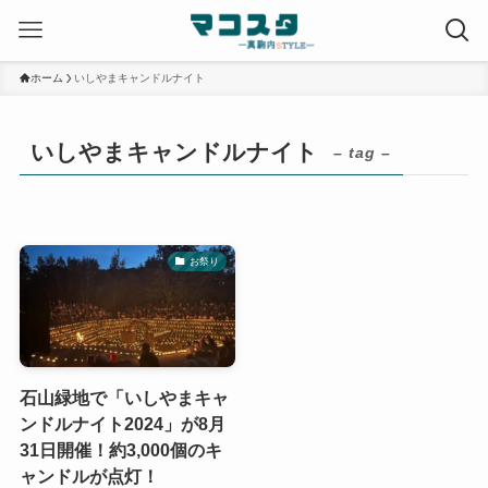
ホーム
いしやまキャンドルナイト
いしやまキャンドルナイト
– tag –
お祭り
石山緑地で「いしやまキャ
ンドルナイト2024」が8月
31日開催！約3,000個のキ
ャンドルが点灯！