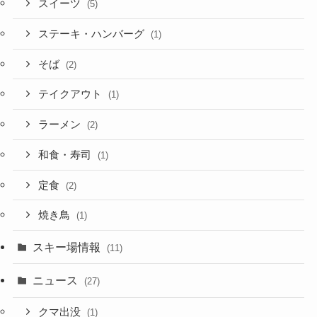
スイーツ
(5)
ステーキ・ハンバーグ
(1)
そば
(2)
テイクアウト
(1)
ラーメン
(2)
和食・寿司
(1)
定食
(2)
焼き鳥
(1)
スキー場情報
(11)
ニュース
(27)
クマ出没
(1)