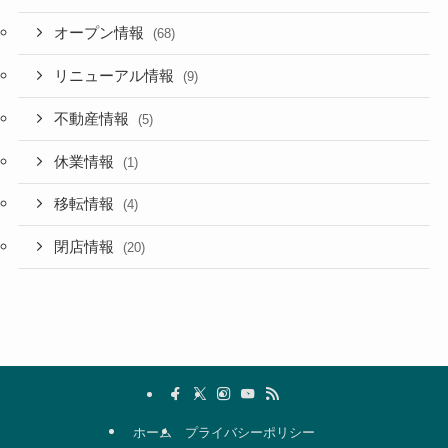
オープン情報
(68)
リニューアル情報
(9)
不動産情報
(5)
休業情報
(1)
移転情報
(4)
閉店情報
(20)
ホーム
プライバシーポリシー