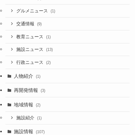
グルメニュース
(1)
交通情報
(9)
教育ニュース
(1)
施設ニュース
(13)
行政ニュース
(2)
人物紹介
(1)
再開発情報
(3)
地域情報
(2)
施設紹介
(1)
施設情報
(107)