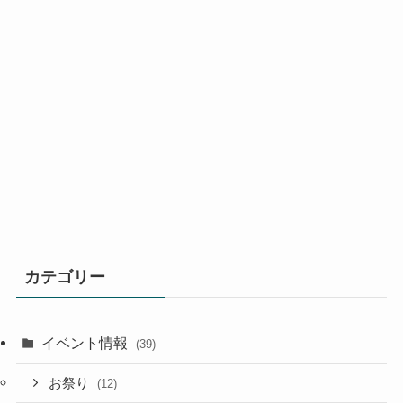
カテゴリー
イベント情報
(39)
お祭り
(12)