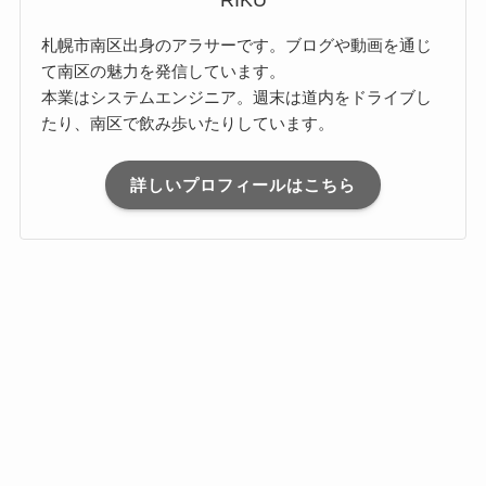
RIKU
札幌市南区出身のアラサーです。ブログや動画を通じ
て南区の魅力を発信しています。
本業はシステムエンジニア。週末は道内をドライブし
たり、南区で飲み歩いたりしています。
詳しいプロフィールはこちら