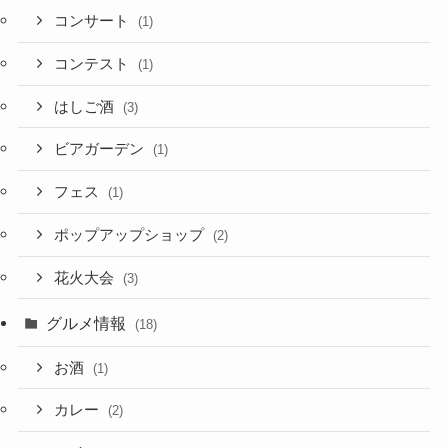
コンサート
(1)
コンテスト
(1)
はしご酒
(3)
ビアガーデン
(1)
フェス
(1)
ポップアップショップ
(2)
花火大会
(3)
グルメ情報
(18)
お酒
(1)
カレー
(2)