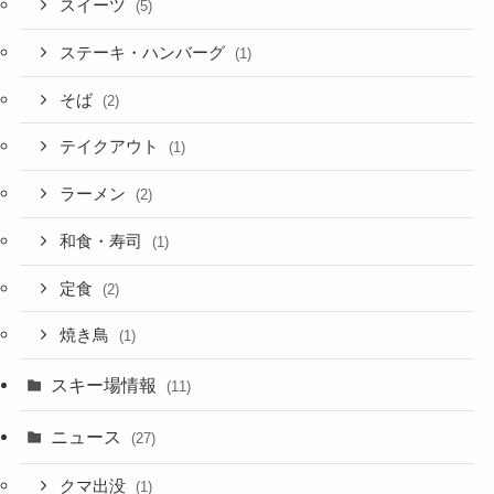
スイーツ
(5)
ステーキ・ハンバーグ
(1)
そば
(2)
テイクアウト
(1)
ラーメン
(2)
和食・寿司
(1)
定食
(2)
焼き鳥
(1)
スキー場情報
(11)
ニュース
(27)
クマ出没
(1)