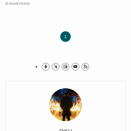
2024年3月20日
1