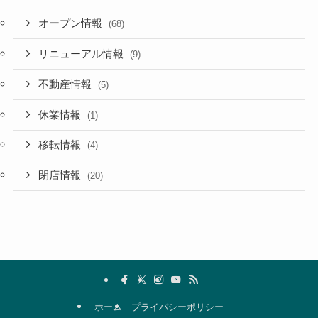
オープン情報
(68)
リニューアル情報
(9)
不動産情報
(5)
休業情報
(1)
移転情報
(4)
閉店情報
(20)
ホーム
プライバシーポリシー