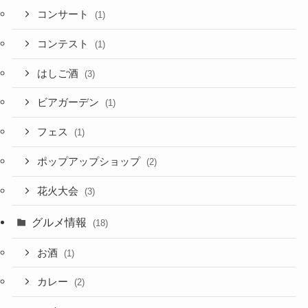
コンサート
(1)
コンテスト
(1)
はしご酒
(3)
ビアガーデン
(1)
フェス
(1)
ポップアップショップ
(2)
花火大会
(3)
グルメ情報
(18)
お酒
(1)
カレー
(2)