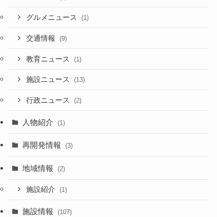
グルメニュース
(1)
交通情報
(9)
教育ニュース
(1)
施設ニュース
(13)
行政ニュース
(2)
人物紹介
(1)
再開発情報
(3)
地域情報
(2)
施設紹介
(1)
施設情報
(107)