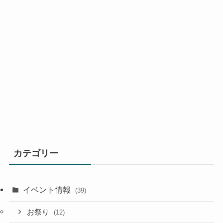
カテゴリー
イベント情報
(39)
お祭り
(12)