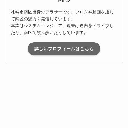
RIKU
札幌市南区出身のアラサーです。ブログや動画を通じ
て南区の魅力を発信しています。
本業はシステムエンジニア。週末は道内をドライブし
たり、南区で飲み歩いたりしています。
詳しいプロフィールはこちら