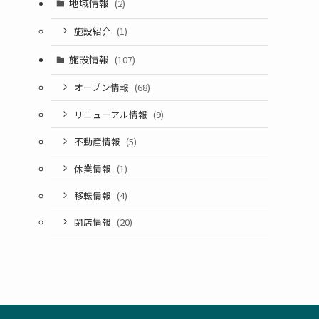
地域情報
(2)
施設紹介
(1)
施設情報
(107)
オープン情報
(68)
リニューアル情報
(9)
不動産情報
(5)
休業情報
(1)
移転情報
(4)
閉店情報
(20)