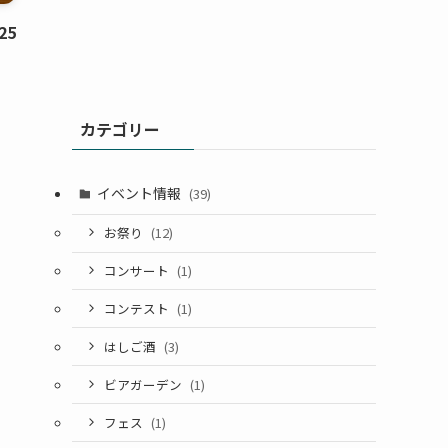
25
カテゴリー
イベント情報
(39)
お祭り
(12)
コンサート
(1)
コンテスト
(1)
はしご酒
(3)
ビアガーデン
(1)
フェス
(1)