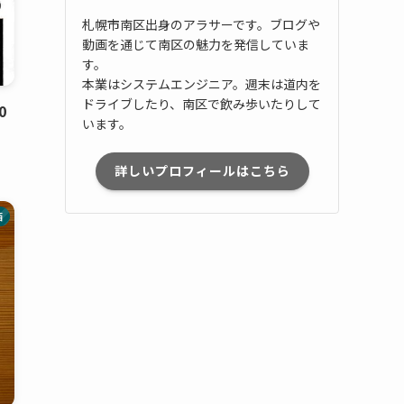
札幌市南区出身のアラサーです。ブログや
動画を通じて南区の魅力を発信していま
す。
本業はシステムエンジニア。週末は道内を
ドライブしたり、南区で飲み歩いたりして
0
います。
詳しいプロフィールはこちら
酒