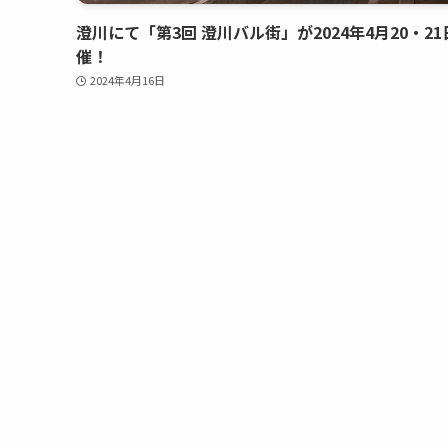
澄川にて「第3回 澄川バル街」が2024年4月20・21
催！
2024年4月16日