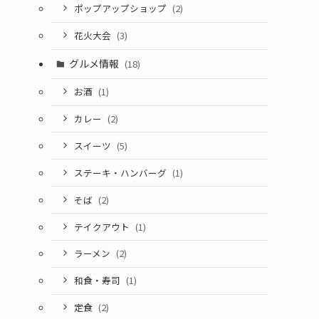
ポップアップショップ
(2)
花火大会
(3)
グルメ情報
(18)
お酒
(1)
カレー
(2)
スイーツ
(5)
ステーキ・ハンバーグ
(1)
そば
(2)
テイクアウト
(1)
ラーメン
(2)
和食・寿司
(1)
定食
(2)