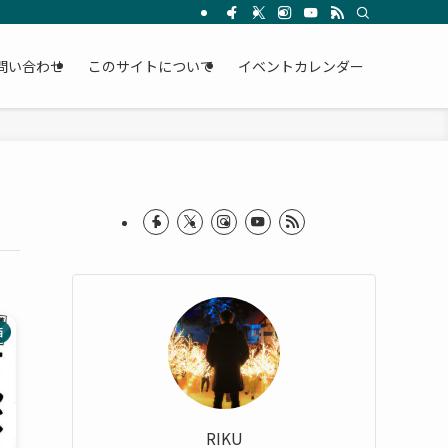
問い合わせ
このサイトについて
イベントカレンダー
酒
RIKU