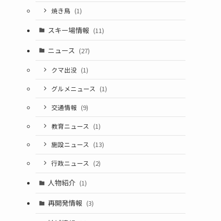
焼き鳥
(1)
スキー場情報
(11)
ニュース
(27)
クマ出没
(1)
グルメニュース
(1)
交通情報
(9)
教育ニュース
(1)
施設ニュース
(13)
行政ニュース
(2)
人物紹介
(1)
再開発情報
(3)