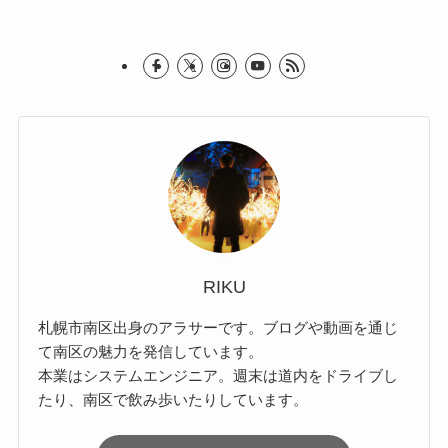
RIKU
札幌市南区出身のアラサーです。ブログや動画を通じ
て南区の魅力を発信しています。
本業はシステムエンジニア。週末は道内をドライブし
たり、南区で飲み歩いたりしています。