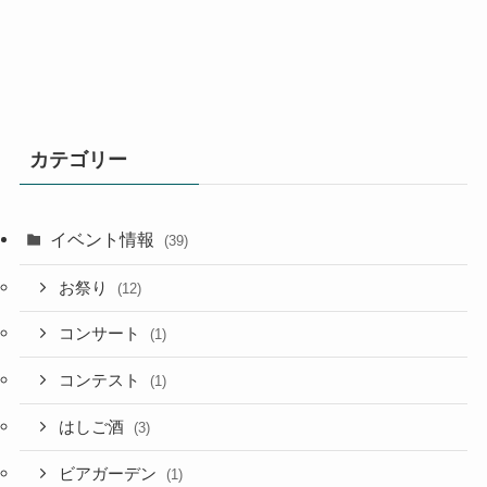
カテゴリー
イベント情報
(39)
お祭り
(12)
コンサート
(1)
コンテスト
(1)
はしご酒
(3)
ビアガーデン
(1)