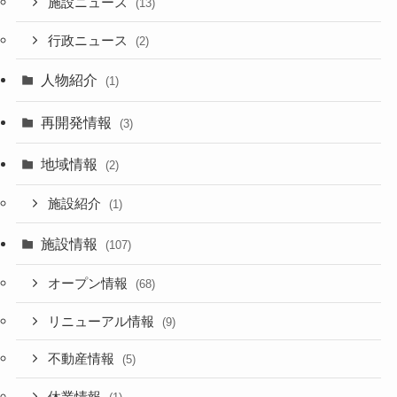
施設ニュース
(13)
行政ニュース
(2)
人物紹介
(1)
再開発情報
(3)
地域情報
(2)
施設紹介
(1)
施設情報
(107)
オープン情報
(68)
リニューアル情報
(9)
不動産情報
(5)