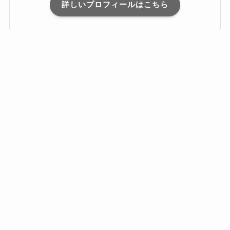
詳しいプロフィールはこちら