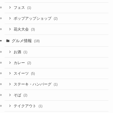
フェス
(1)
ポップアップショップ
(2)
花火大会
(3)
グルメ情報
(18)
お酒
(1)
カレー
(2)
スイーツ
(5)
ステーキ・ハンバーグ
(1)
そば
(2)
テイクアウト
(1)