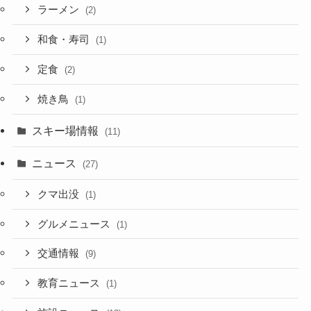
ラーメン
(2)
和食・寿司
(1)
定食
(2)
焼き鳥
(1)
スキー場情報
(11)
ニュース
(27)
クマ出没
(1)
グルメニュース
(1)
交通情報
(9)
教育ニュース
(1)