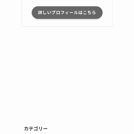
詳しいプロフィールはこちら
カテゴリー