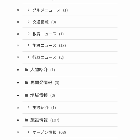
グルメニュース
(1)
交通情報
(9)
教育ニュース
(1)
施設ニュース
(13)
行政ニュース
(2)
人物紹介
(1)
再開発情報
(3)
地域情報
(2)
施設紹介
(1)
施設情報
(107)
オープン情報
(68)