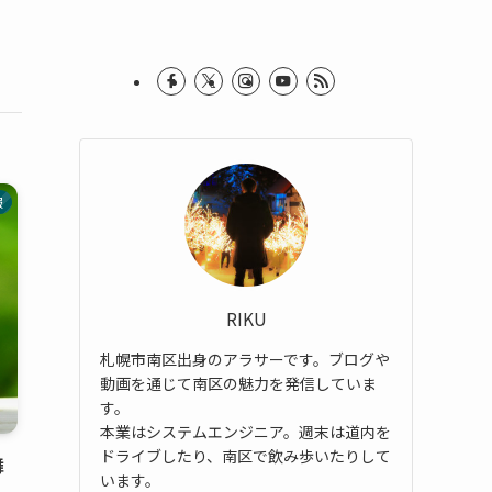
報
RIKU
札幌市南区出身のアラサーです。ブログや
動画を通じて南区の魅力を発信していま
す。
本業はシステムエンジニア。週末は道内を
ドライブしたり、南区で飲み歩いたりして
舞
います。