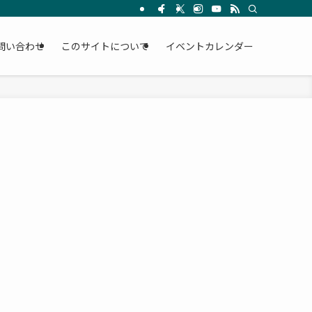
問い合わせ
このサイトについて
イベントカレンダー