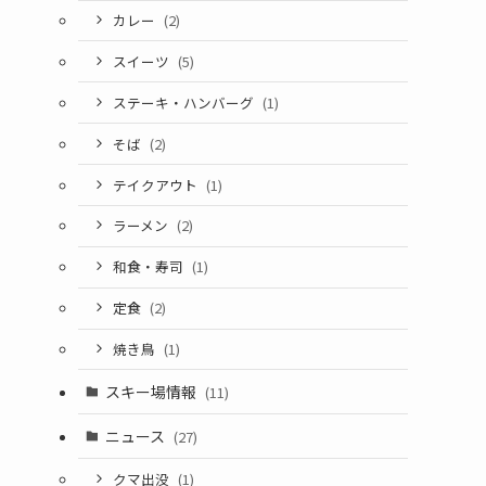
カレー
(2)
スイーツ
(5)
ステーキ・ハンバーグ
(1)
そば
(2)
テイクアウト
(1)
ラーメン
(2)
和食・寿司
(1)
定食
(2)
焼き鳥
(1)
スキー場情報
(11)
ニュース
(27)
クマ出没
(1)