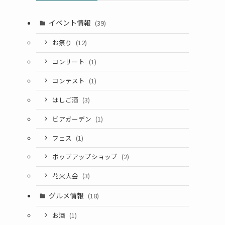
イベント情報
(39)
お祭り
(12)
コンサート
(1)
コンテスト
(1)
はしご酒
(3)
ビアガーデン
(1)
フェス
(1)
ポップアップショップ
(2)
花火大会
(3)
グルメ情報
(18)
お酒
(1)