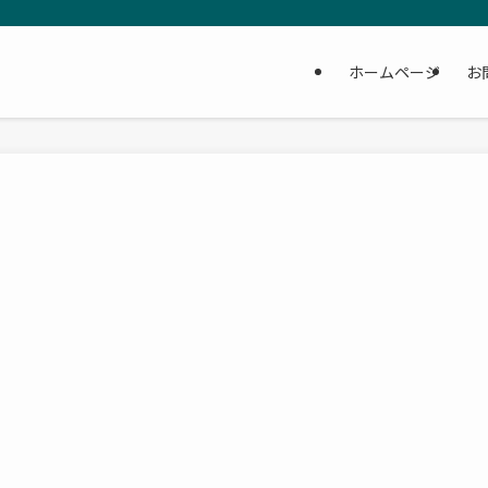
ホームページ
お