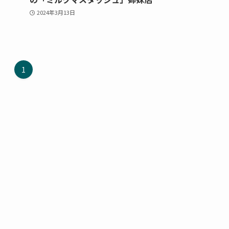
2024年3月13日
1