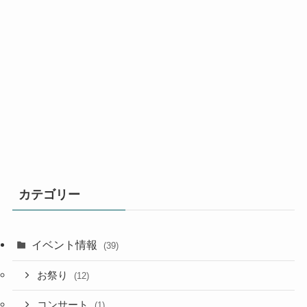
カテゴリー
イベント情報
(39)
お祭り
(12)
コンサート
(1)