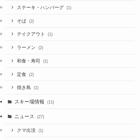
ステーキ・ハンバーグ
(1)
そば
(2)
テイクアウト
(1)
ラーメン
(2)
和食・寿司
(1)
定食
(2)
焼き鳥
(1)
スキー場情報
(11)
ニュース
(27)
クマ出没
(1)