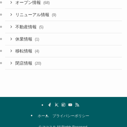
オープン情報
(68)
リニューアル情報
(9)
不動産情報
(5)
休業情報
(1)
移転情報
(4)
閉店情報
(20)
ホーム
プライバシーポリシー
©
マコスタ All Rights Reserved.