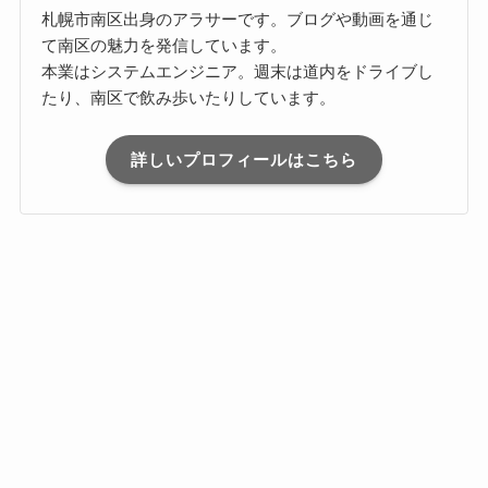
札幌市南区出身のアラサーです。ブログや動画を通じ
て南区の魅力を発信しています。
本業はシステムエンジニア。週末は道内をドライブし
たり、南区で飲み歩いたりしています。
詳しいプロフィールはこちら