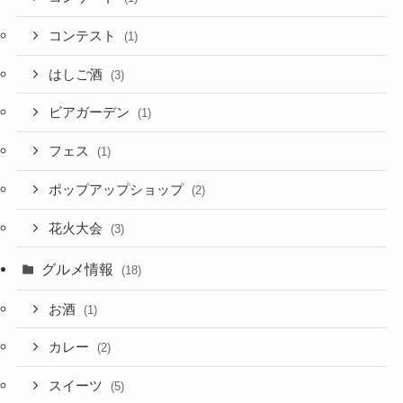
コンテスト
(1)
はしご酒
(3)
ビアガーデン
(1)
フェス
(1)
ポップアップショップ
(2)
花火大会
(3)
グルメ情報
(18)
お酒
(1)
カレー
(2)
スイーツ
(5)