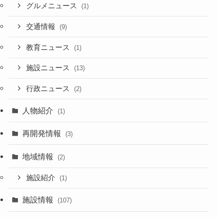
グルメニュース
(1)
交通情報
(9)
教育ニュース
(1)
施設ニュース
(13)
行政ニュース
(2)
人物紹介
(1)
再開発情報
(3)
地域情報
(2)
施設紹介
(1)
施設情報
(107)