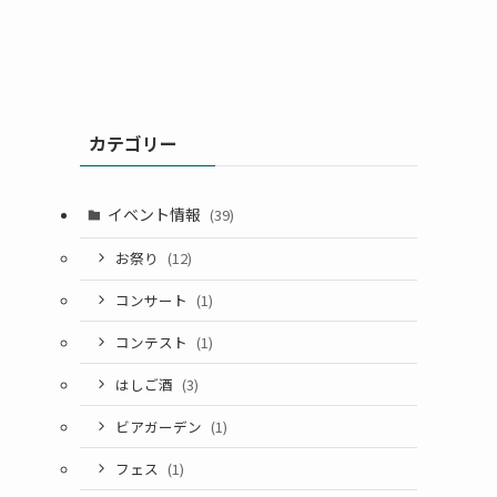
カテゴリー
イベント情報
(39)
お祭り
(12)
コンサート
(1)
コンテスト
(1)
はしご酒
(3)
ビアガーデン
(1)
フェス
(1)