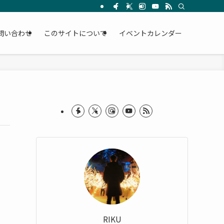
問い合わせ
このサイトについて
イベントカレンダー
RIKU