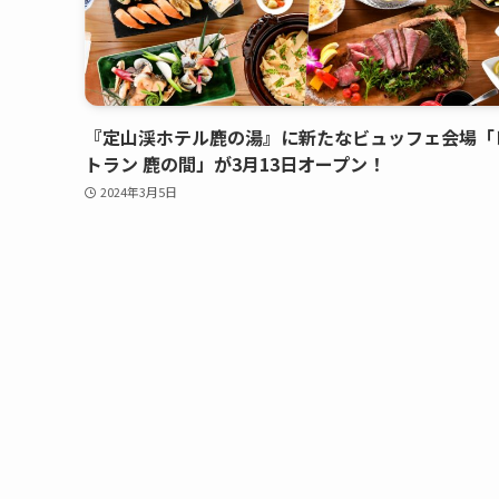
『定山渓ホテル鹿の湯』に新たなビュッフェ会場「
トラン 鹿の間」が3月13日オープン！
2024年3月5日