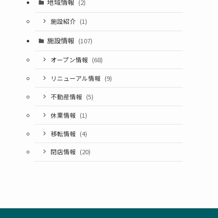
地域情報
(2)
施設紹介
(1)
施設情報
(107)
オープン情報
(68)
リニューアル情報
(9)
不動産情報
(5)
休業情報
(1)
移転情報
(4)
閉店情報
(20)