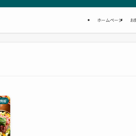
ホームページ
お
情報