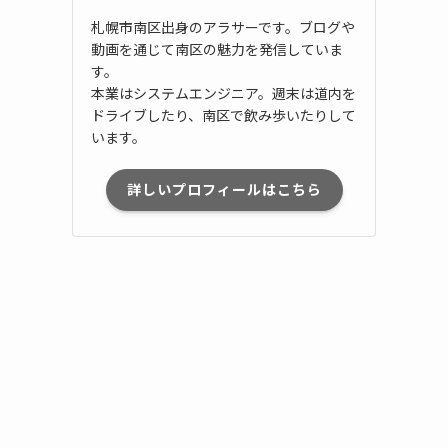
札幌市南区出身のアラサーです。ブログや
動画を通じて南区の魅力を発信していま
す。
本業はシステムエンジニア。週末は道内を
ドライブしたり、南区で飲み歩いたりして
います。
詳しいプロフィールはこちら