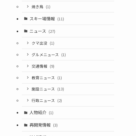
焼き鳥
(1)
スキー場情報
(11)
ニュース
(27)
クマ出没
(1)
グルメニュース
(1)
交通情報
(9)
教育ニュース
(1)
施設ニュース
(13)
行政ニュース
(2)
人物紹介
(1)
再開発情報
(3)