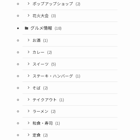
ポップアップショップ
(2)
花火大会
(3)
グルメ情報
(18)
お酒
(1)
カレー
(2)
スイーツ
(5)
ステーキ・ハンバーグ
(1)
そば
(2)
テイクアウト
(1)
ラーメン
(2)
和食・寿司
(1)
定食
(2)