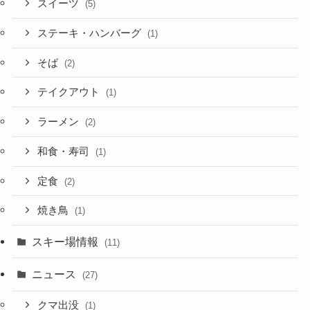
スイーツ
(5)
ステーキ・ハンバーグ
(1)
そば
(2)
テイクアウト
(1)
ラーメン
(2)
和食・寿司
(1)
定食
(2)
焼き鳥
(1)
スキー場情報
(11)
ニュース
(27)
クマ出没
(1)