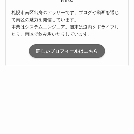
RIKU
札幌市南区出身のアラサーです。ブログや動画を通じ
て南区の魅力を発信しています。
本業はシステムエンジニア。週末は道内をドライブし
たり、南区で飲み歩いたりしています。
詳しいプロフィールはこちら