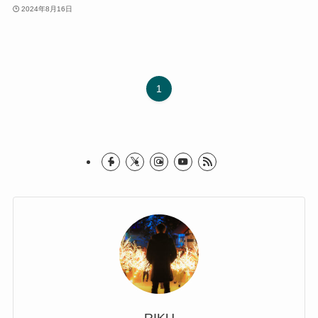
2024年8月16日
1