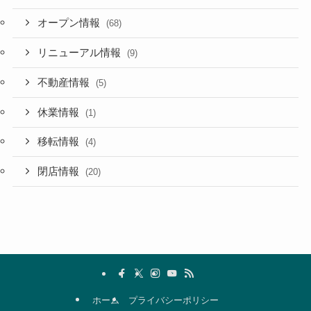
オープン情報
(68)
リニューアル情報
(9)
不動産情報
(5)
休業情報
(1)
移転情報
(4)
閉店情報
(20)
ホーム
プライバシーポリシー