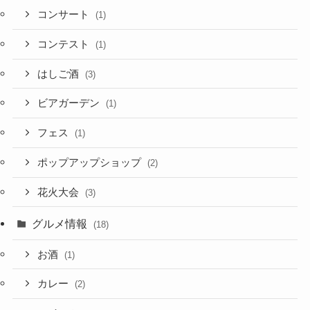
コンサート
(1)
コンテスト
(1)
はしご酒
(3)
ビアガーデン
(1)
フェス
(1)
ポップアップショップ
(2)
花火大会
(3)
グルメ情報
(18)
お酒
(1)
カレー
(2)