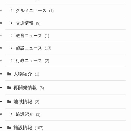
グルメニュース
(1)
交通情報
(9)
教育ニュース
(1)
施設ニュース
(13)
行政ニュース
(2)
人物紹介
(1)
再開発情報
(3)
地域情報
(2)
施設紹介
(1)
施設情報
(107)