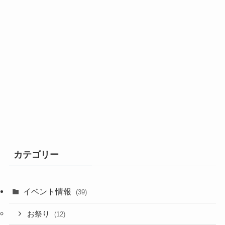
カテゴリー
イベント情報
(39)
お祭り
(12)