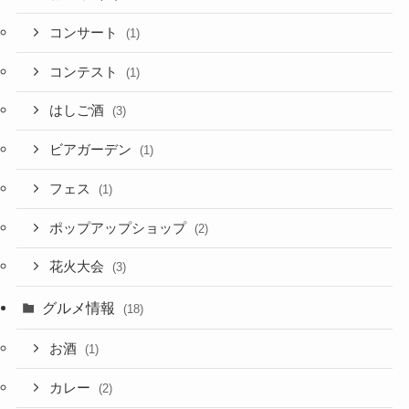
コンサート
(1)
コンテスト
(1)
はしご酒
(3)
ビアガーデン
(1)
フェス
(1)
ポップアップショップ
(2)
花火大会
(3)
グルメ情報
(18)
お酒
(1)
カレー
(2)