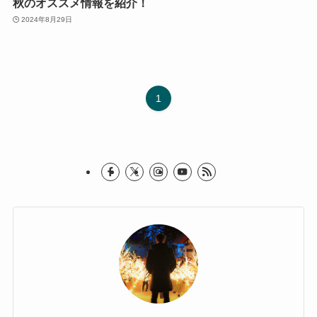
秋のオススメ情報を紹介！
2024年8月29日
1