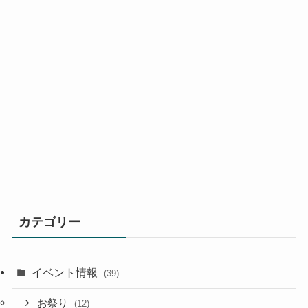
カテゴリー
イベント情報
(39)
お祭り
(12)