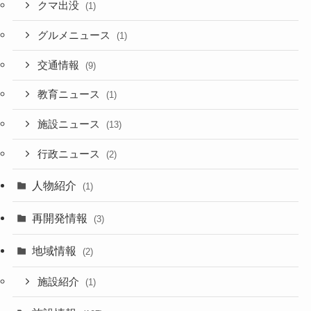
クマ出没
(1)
グルメニュース
(1)
交通情報
(9)
教育ニュース
(1)
施設ニュース
(13)
行政ニュース
(2)
人物紹介
(1)
再開発情報
(3)
地域情報
(2)
施設紹介
(1)