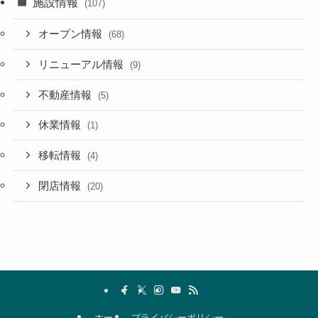
施設情報
(107)
オープン情報
(68)
リニューアル情報
(9)
不動産情報
(5)
休業情報
(1)
移転情報
(4)
閉店情報
(20)
ホーム
プライバシーポリシー