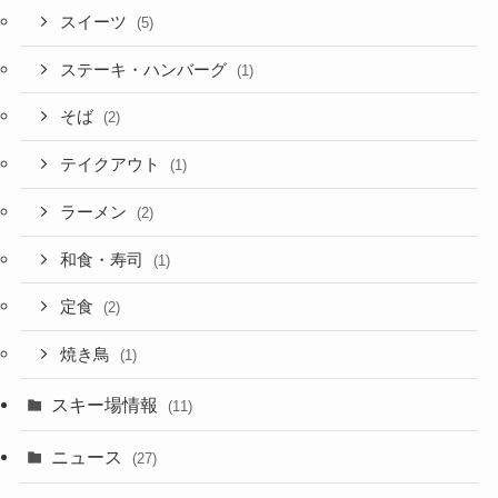
スイーツ
(5)
ステーキ・ハンバーグ
(1)
そば
(2)
テイクアウト
(1)
ラーメン
(2)
和食・寿司
(1)
定食
(2)
焼き鳥
(1)
スキー場情報
(11)
ニュース
(27)