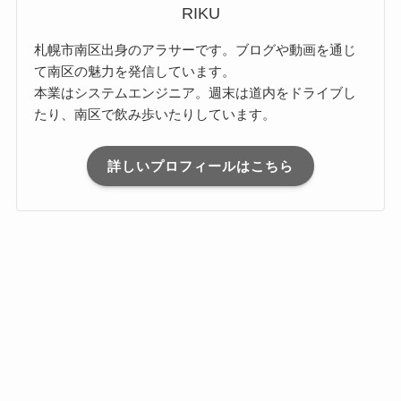
RIKU
札幌市南区出身のアラサーです。ブログや動画を通じ
て南区の魅力を発信しています。
本業はシステムエンジニア。週末は道内をドライブし
たり、南区で飲み歩いたりしています。
詳しいプロフィールはこちら