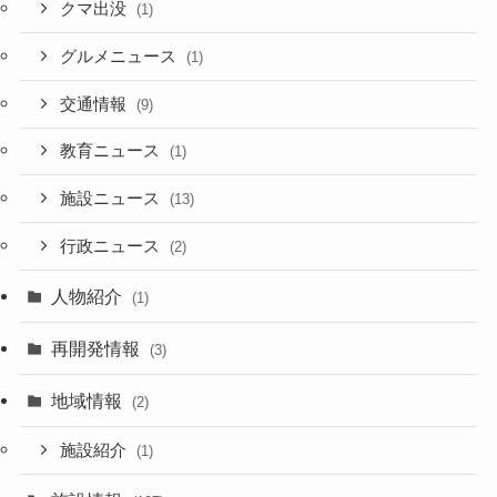
クマ出没
(1)
グルメニュース
(1)
交通情報
(9)
教育ニュース
(1)
施設ニュース
(13)
行政ニュース
(2)
人物紹介
(1)
再開発情報
(3)
地域情報
(2)
施設紹介
(1)