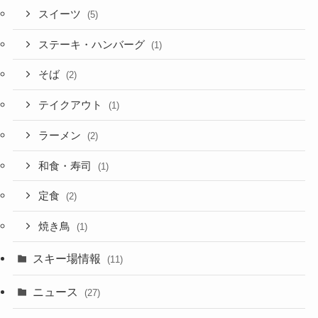
スイーツ
(5)
ステーキ・ハンバーグ
(1)
そば
(2)
テイクアウト
(1)
ラーメン
(2)
和食・寿司
(1)
定食
(2)
焼き鳥
(1)
スキー場情報
(11)
ニュース
(27)