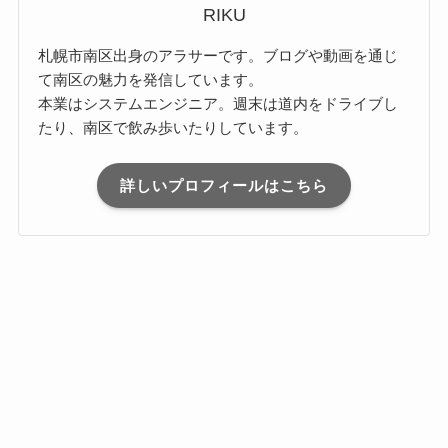
RIKU
札幌市南区出身のアラサーです。ブログや動画を通じ
て南区の魅力を発信しています。
本業はシステムエンジニア。週末は道内をドライブし
たり、南区で飲み歩いたりしています。
詳しいプロフィールはこちら