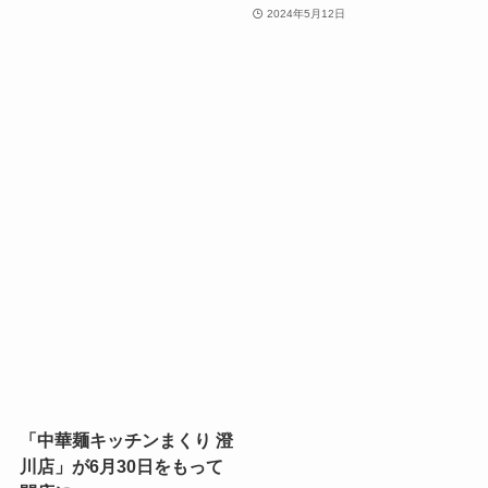
2024年5月12日
「中華麺キッチンまくり 澄
川店」が6月30日をもって