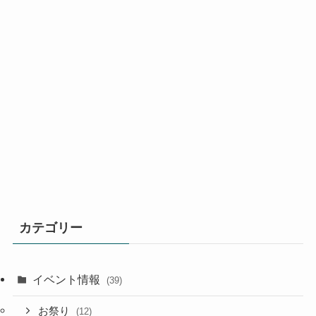
カテゴリー
イベント情報
(39)
お祭り
(12)