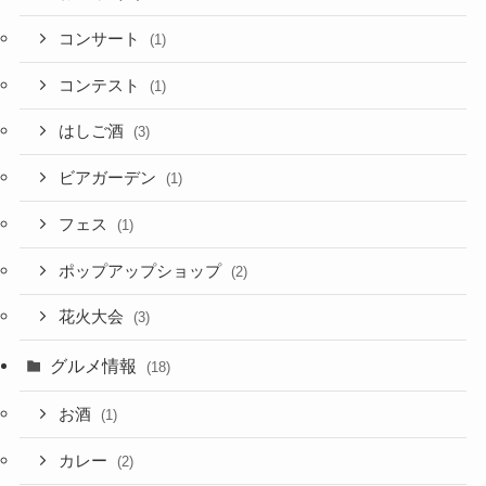
コンサート
(1)
コンテスト
(1)
はしご酒
(3)
ビアガーデン
(1)
フェス
(1)
ポップアップショップ
(2)
花火大会
(3)
グルメ情報
(18)
お酒
(1)
カレー
(2)