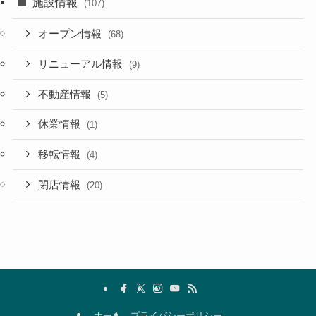
施設情報
(107)
オープン情報
(68)
リニューアル情報
(9)
不動産情報
(5)
休業情報
(1)
移転情報
(4)
閉店情報
(20)
ホーム
プライバシーポリシー