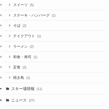
スイーツ
(5)
ステーキ・ハンバーグ
(1)
そば
(2)
テイクアウト
(1)
ラーメン
(2)
和食・寿司
(1)
定食
(2)
焼き鳥
(1)
スキー場情報
(11)
ニュース
(27)