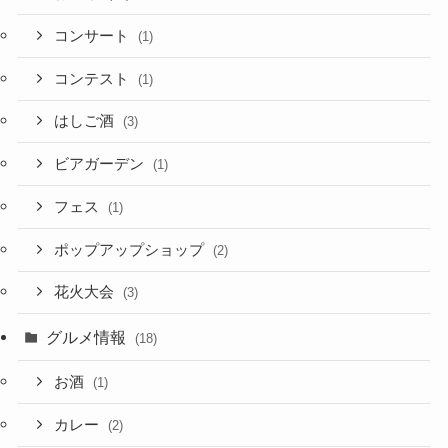
コンサート
(1)
コンテスト
(1)
はしご酒
(3)
ビアガーデン
(1)
フェス
(1)
ポップアップショップ
(2)
花火大会
(3)
グルメ情報
(18)
お酒
(1)
カレー
(2)