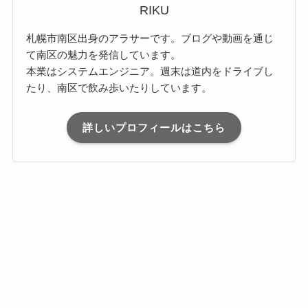
RIKU
札幌市南区出身のアラサーです。ブログや動画を通じ
て南区の魅力を発信しています。
本業はシステムエンジニア。週末は道内をドライブし
たり、南区で飲み歩いたりしています。
詳しいプロフィールはこちら