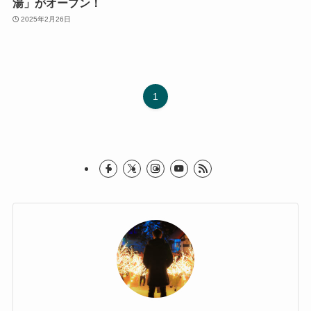
湯」がオープン！
2025年2月26日
1