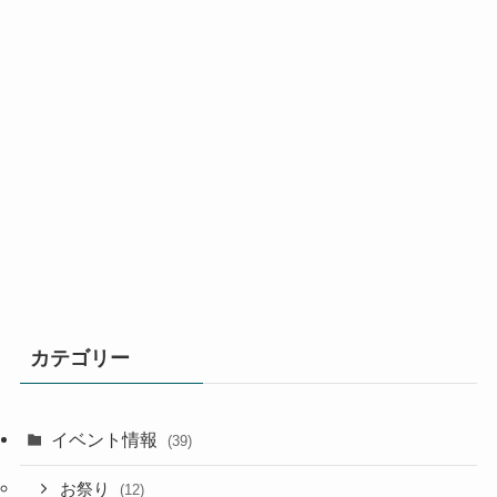
カテゴリー
イベント情報
(39)
お祭り
(12)