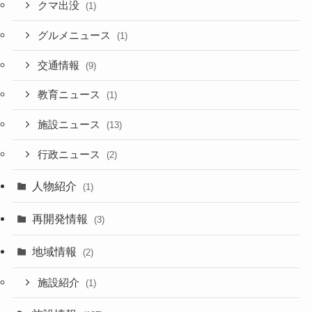
クマ出没
(1)
グルメニュース
(1)
交通情報
(9)
教育ニュース
(1)
施設ニュース
(13)
行政ニュース
(2)
人物紹介
(1)
再開発情報
(3)
地域情報
(2)
施設紹介
(1)