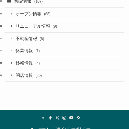
施設情報
(107)
オープン情報
(68)
リニューアル情報
(9)
不動産情報
(5)
休業情報
(1)
移転情報
(4)
閉店情報
(20)
ホーム
プライバシーポリシー