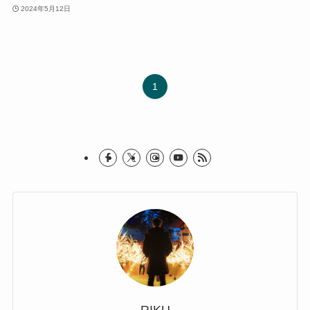
2024年5月12日
1