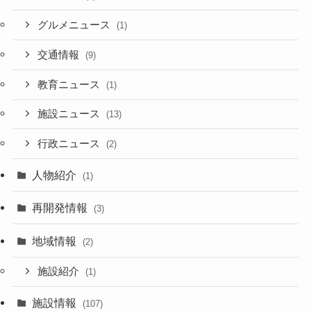
グルメニュース
(1)
交通情報
(9)
教育ニュース
(1)
施設ニュース
(13)
行政ニュース
(2)
人物紹介
(1)
再開発情報
(3)
地域情報
(2)
施設紹介
(1)
施設情報
(107)