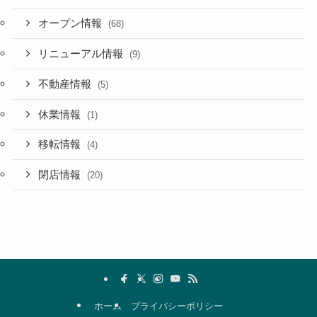
オープン情報
(68)
リニューアル情報
(9)
不動産情報
(5)
休業情報
(1)
移転情報
(4)
閉店情報
(20)
ホーム
プライバシーポリシー