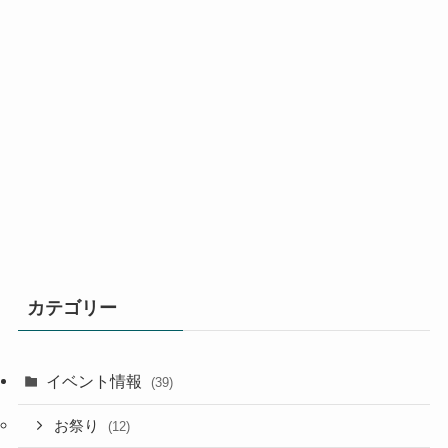
カテゴリー
イベント情報
(39)
お祭り
(12)