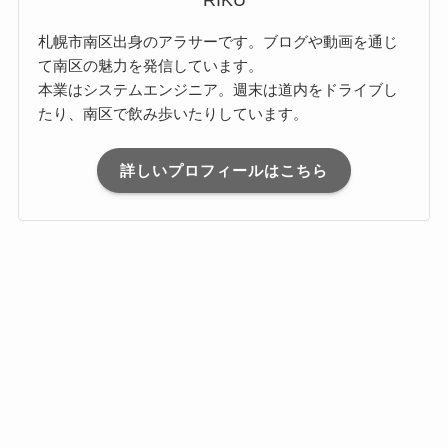
RIKU
札幌市南区出身のアラサーです。ブログや動画を通じ
て南区の魅力を発信しています。
本業はシステムエンジニア。週末は道内をドライブし
たり、南区で飲み歩いたりしています。
詳しいプロフィールはこちら