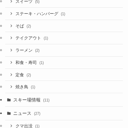
スイーツ
(5)
ステーキ・ハンバーグ
(1)
そば
(2)
テイクアウト
(1)
ラーメン
(2)
和食・寿司
(1)
定食
(2)
焼き鳥
(1)
スキー場情報
(11)
ニュース
(27)
クマ出没
(1)