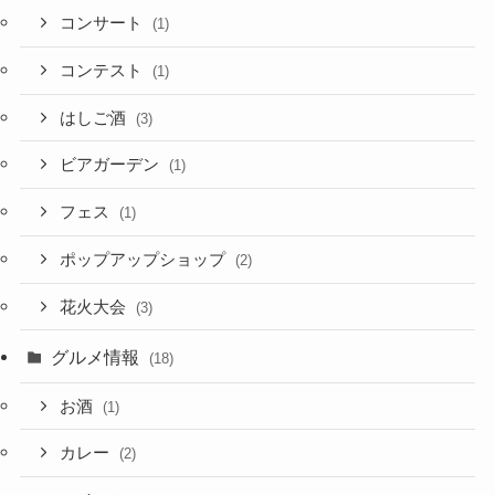
コンサート
(1)
コンテスト
(1)
はしご酒
(3)
ビアガーデン
(1)
フェス
(1)
ポップアップショップ
(2)
花火大会
(3)
グルメ情報
(18)
お酒
(1)
カレー
(2)