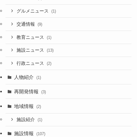
グルメニュース
(1)
交通情報
(9)
教育ニュース
(1)
施設ニュース
(13)
行政ニュース
(2)
人物紹介
(1)
再開発情報
(3)
地域情報
(2)
施設紹介
(1)
施設情報
(107)