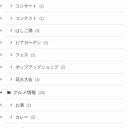
コンサート
(1)
コンテスト
(1)
はしご酒
(3)
ビアガーデン
(1)
フェス
(1)
ポップアップショップ
(2)
花火大会
(3)
グルメ情報
(18)
お酒
(1)
カレー
(2)