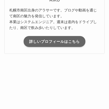
RIKU
札幌市南区出身のアラサーです。ブログや動画を通じ
て南区の魅力を発信しています。
本業はシステムエンジニア。週末は道内をドライブし
たり、南区で飲み歩いたりしています。
詳しいプロフィールはこちら