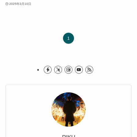
2025年3月10日
1