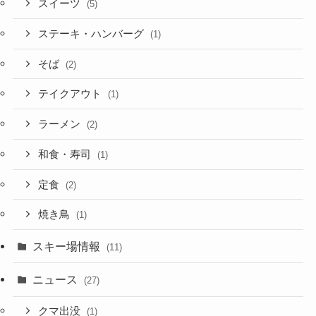
スイーツ
(5)
ステーキ・ハンバーグ
(1)
そば
(2)
テイクアウト
(1)
ラーメン
(2)
和食・寿司
(1)
定食
(2)
焼き鳥
(1)
スキー場情報
(11)
ニュース
(27)
クマ出没
(1)