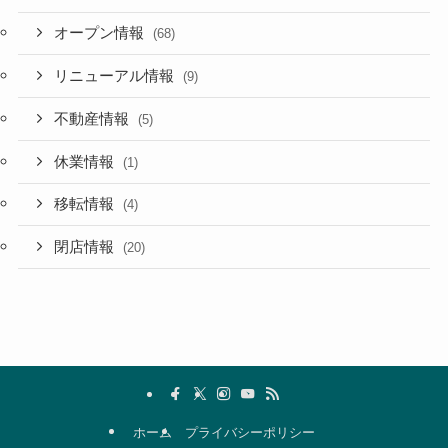
オープン情報
(68)
リニューアル情報
(9)
不動産情報
(5)
休業情報
(1)
移転情報
(4)
閉店情報
(20)
ホーム
プライバシーポリシー