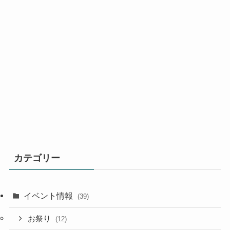
カテゴリー
イベント情報
(39)
お祭り
(12)