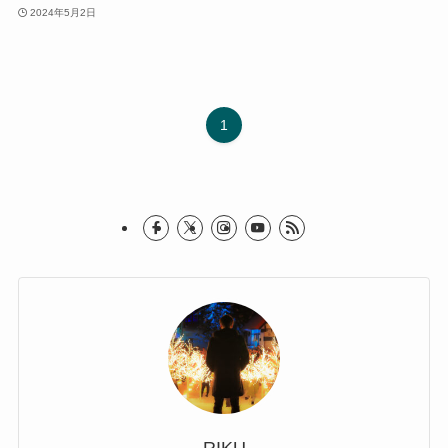
2024年5月2日
1