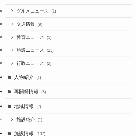
グルメニュース
(1)
交通情報
(9)
教育ニュース
(1)
施設ニュース
(13)
行政ニュース
(2)
人物紹介
(1)
再開発情報
(3)
地域情報
(2)
施設紹介
(1)
施設情報
(107)