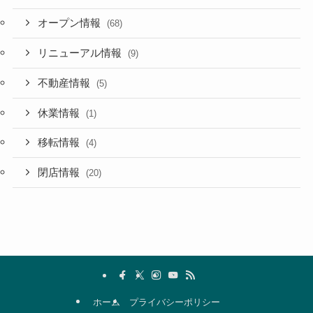
オープン情報
(68)
リニューアル情報
(9)
不動産情報
(5)
休業情報
(1)
移転情報
(4)
閉店情報
(20)
ホーム
プライバシーポリシー