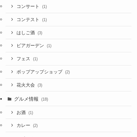
コンサート
(1)
コンテスト
(1)
はしご酒
(3)
ビアガーデン
(1)
フェス
(1)
ポップアップショップ
(2)
花火大会
(3)
グルメ情報
(18)
お酒
(1)
カレー
(2)