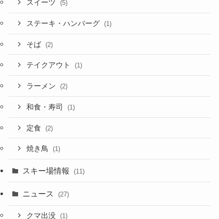
スイーツ
(5)
ステーキ・ハンバーグ
(1)
そば
(2)
テイクアウト
(1)
ラーメン
(2)
和食・寿司
(1)
定食
(2)
焼き鳥
(1)
スキー場情報
(11)
ニュース
(27)
クマ出没
(1)