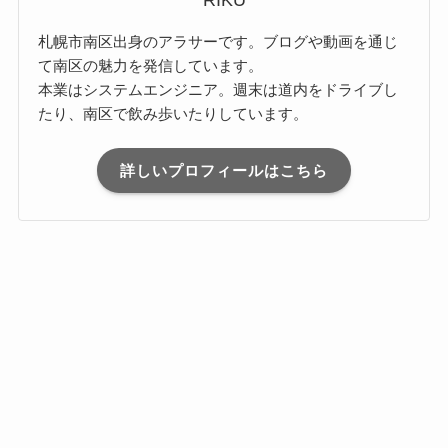
RIKU
札幌市南区出身のアラサーです。ブログや動画を通じ
て南区の魅力を発信しています。
本業はシステムエンジニア。週末は道内をドライブし
たり、南区で飲み歩いたりしています。
詳しいプロフィールはこちら