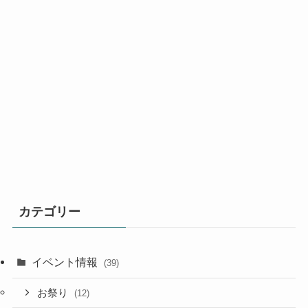
カテゴリー
イベント情報
(39)
お祭り
(12)