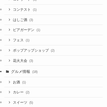
コンテスト
(1)
はしご酒
(3)
ビアガーデン
(1)
フェス
(1)
ポップアップショップ
(2)
花火大会
(3)
グルメ情報
(18)
お酒
(1)
カレー
(2)
スイーツ
(5)