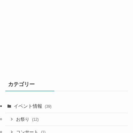
カテゴリー
イベント情報
(39)
お祭り
(12)
コンサート
(1)