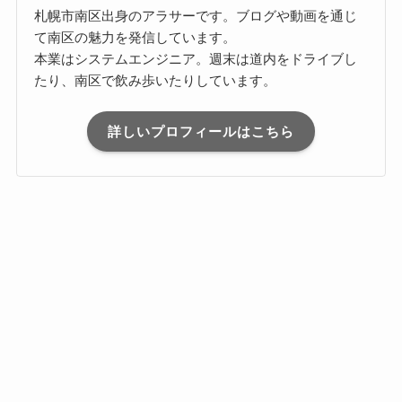
札幌市南区出身のアラサーです。ブログや動画を通じ
て南区の魅力を発信しています。
本業はシステムエンジニア。週末は道内をドライブし
たり、南区で飲み歩いたりしています。
詳しいプロフィールはこちら