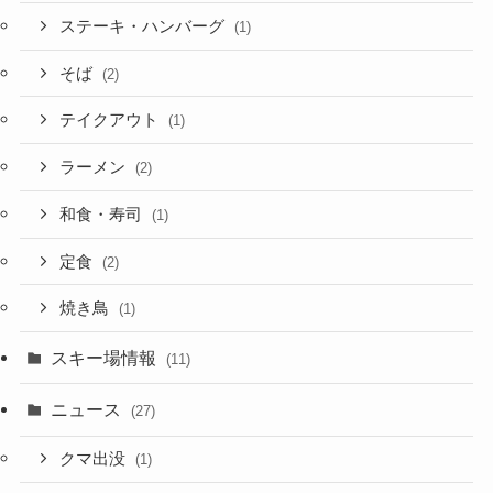
ステーキ・ハンバーグ
(1)
そば
(2)
テイクアウト
(1)
ラーメン
(2)
和食・寿司
(1)
定食
(2)
焼き鳥
(1)
スキー場情報
(11)
ニュース
(27)
クマ出没
(1)