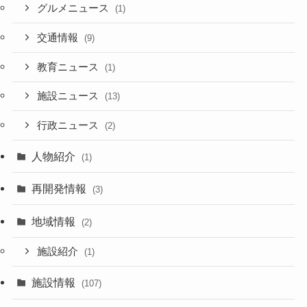
グルメニュース
(1)
交通情報
(9)
教育ニュース
(1)
施設ニュース
(13)
行政ニュース
(2)
人物紹介
(1)
再開発情報
(3)
地域情報
(2)
施設紹介
(1)
施設情報
(107)