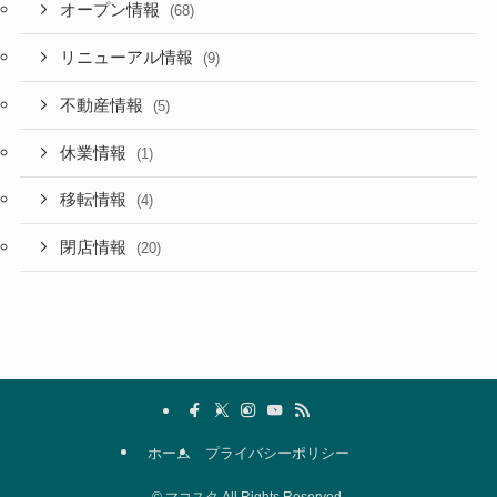
オープン情報
(68)
リニューアル情報
(9)
不動産情報
(5)
休業情報
(1)
移転情報
(4)
閉店情報
(20)
ホーム
プライバシーポリシー
©
マコスタ All Rights Reserved.