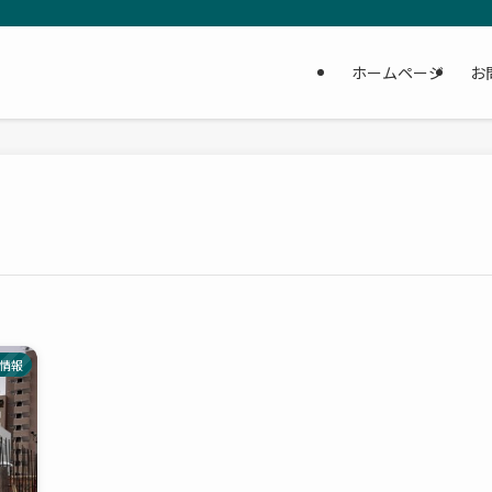
ホームページ
お
情報