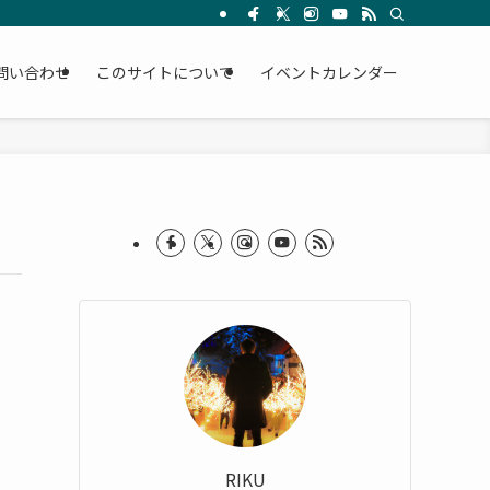
問い合わせ
このサイトについて
イベントカレンダー
RIKU