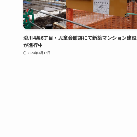
澄川4条6丁目・児童会館跡にて新築マンション建設
が進行中
2024年3月17日