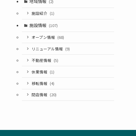
地域情報
(2)
施設紹介
(1)
施設情報
(107)
オープン情報
(68)
リニューアル情報
(9)
不動産情報
(5)
休業情報
(1)
移転情報
(4)
閉店情報
(20)