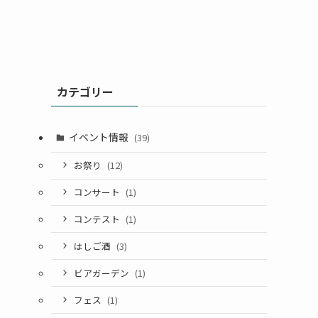
カテゴリー
イベント情報
(39)
お祭り
(12)
コンサート
(1)
コンテスト
(1)
はしご酒
(3)
ビアガーデン
(1)
フェス
(1)