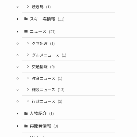
焼き鳥
(1)
スキー場情報
(11)
ニュース
(27)
クマ出没
(1)
グルメニュース
(1)
交通情報
(9)
教育ニュース
(1)
施設ニュース
(13)
行政ニュース
(2)
人物紹介
(1)
再開発情報
(3)