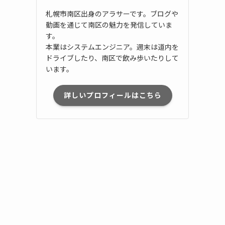
札幌市南区出身のアラサーです。ブログや
動画を通じて南区の魅力を発信していま
す。
本業はシステムエンジニア。週末は道内を
ドライブしたり、南区で飲み歩いたりして
います。
詳しいプロフィールはこちら