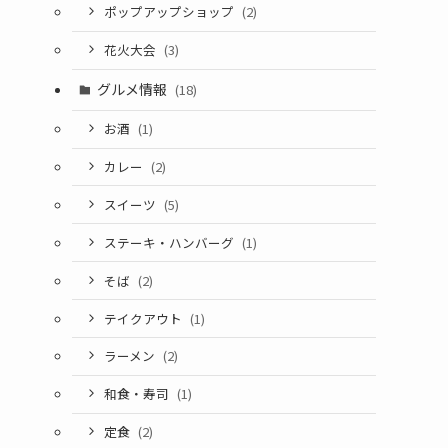
ポップアップショップ
(2)
花火大会
(3)
グルメ情報
(18)
お酒
(1)
カレー
(2)
スイーツ
(5)
ステーキ・ハンバーグ
(1)
そば
(2)
テイクアウト
(1)
ラーメン
(2)
和食・寿司
(1)
定食
(2)