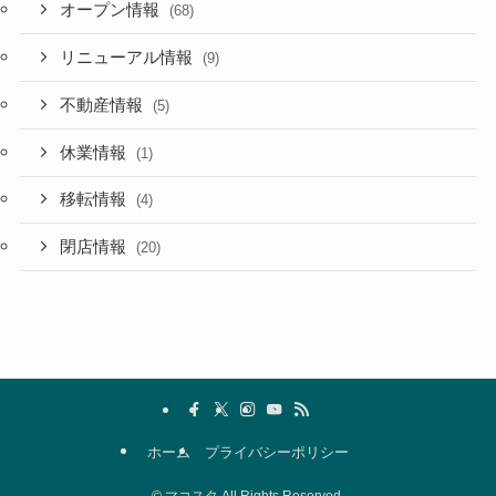
オープン情報
(68)
リニューアル情報
(9)
不動産情報
(5)
休業情報
(1)
移転情報
(4)
閉店情報
(20)
ホーム
プライバシーポリシー
©
マコスタ All Rights Reserved.