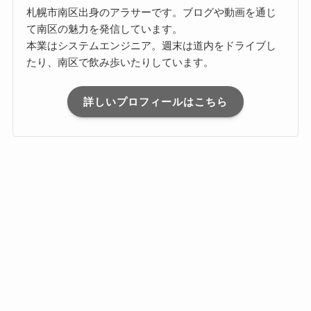
札幌市南区出身のアラサーです。ブログや動画を通じ
て南区の魅力を発信しています。
本業はシステムエンジニア。週末は道内をドライブし
たり、南区で飲み歩いたりしています。
詳しいプロフィールはこちら