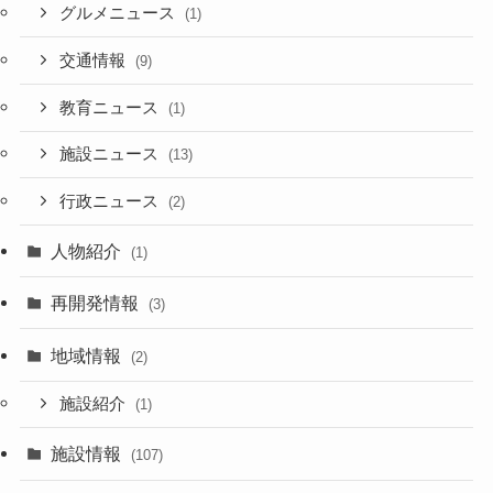
グルメニュース
(1)
交通情報
(9)
教育ニュース
(1)
施設ニュース
(13)
行政ニュース
(2)
人物紹介
(1)
再開発情報
(3)
地域情報
(2)
施設紹介
(1)
施設情報
(107)