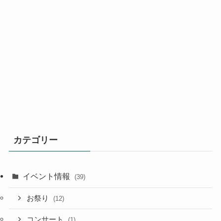
カテゴリー
イベント情報
(39)
お祭り
(12)
コンサート
(1)