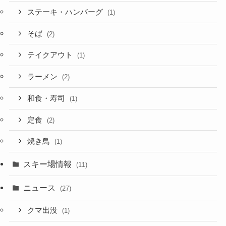
ステーキ・ハンバーグ
(1)
そば
(2)
テイクアウト
(1)
ラーメン
(2)
和食・寿司
(1)
定食
(2)
焼き鳥
(1)
スキー場情報
(11)
ニュース
(27)
クマ出没
(1)