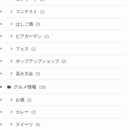
コンテスト
(1)
はしご酒
(3)
ビアガーデン
(1)
フェス
(1)
ポップアップショップ
(2)
花火大会
(3)
グルメ情報
(18)
お酒
(1)
カレー
(2)
スイーツ
(5)