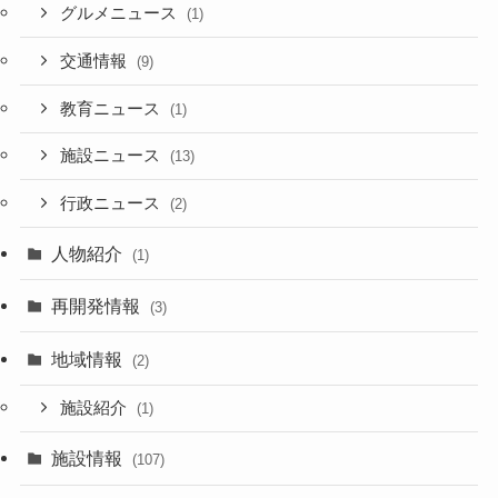
グルメニュース
(1)
交通情報
(9)
教育ニュース
(1)
施設ニュース
(13)
行政ニュース
(2)
人物紹介
(1)
再開発情報
(3)
地域情報
(2)
施設紹介
(1)
施設情報
(107)