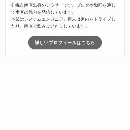
札幌市南区出身のアラサーです。ブログや動画を通じ
て南区の魅力を発信しています。
本業はシステムエンジニア。週末は道内をドライブし
たり、南区で飲み歩いたりしています。
詳しいプロフィールはこちら