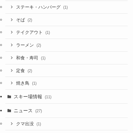
ステーキ・ハンバーグ
(1)
そば
(2)
テイクアウト
(1)
ラーメン
(2)
和食・寿司
(1)
定食
(2)
焼き鳥
(1)
スキー場情報
(11)
ニュース
(27)
クマ出没
(1)