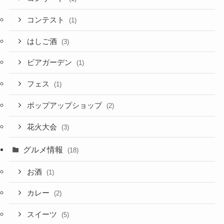
コンテスト
(1)
はしご酒
(3)
ビアガーデン
(1)
フェス
(1)
ポップアップショップ
(2)
花火大会
(3)
グルメ情報
(18)
お酒
(1)
カレー
(2)
スイーツ
(5)