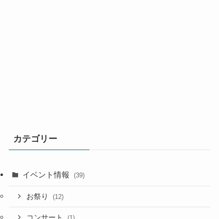
カテゴリー
イベント情報
(39)
お祭り
(12)
コンサート
(1)