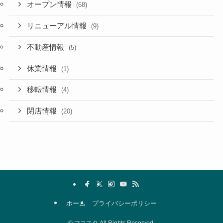
オープン情報
(68)
リニューアル情報
(9)
不動産情報
(5)
休業情報
(1)
移転情報
(4)
閉店情報
(20)
ホーム
プライバシーポリシー
©
マコスタ All Rights Reserved.