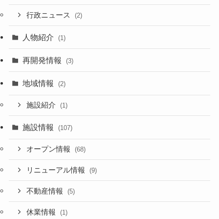
行政ニュース
(2)
人物紹介
(1)
再開発情報
(3)
地域情報
(2)
施設紹介
(1)
施設情報
(107)
オープン情報
(68)
リニューアル情報
(9)
不動産情報
(5)
休業情報
(1)