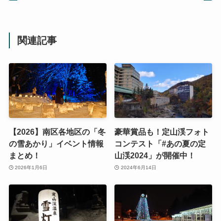
関連記事
【2026】南区各地区の「冬
豪華賞品も！定山渓フォト
の雪あかり」イベント情報
コンテスト「#あの夏の定
まとめ！
山渓2024」が開催中！
2026年1月6日
2024年6月14日