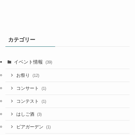
カテゴリー
イベント情報
(39)
お祭り
(12)
コンサート
(1)
コンテスト
(1)
はしご酒
(3)
ビアガーデン
(1)