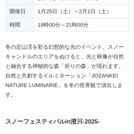
開催日
1月25日（土）～2月1日（土）
時間
18時00分～21時00分
冬の定山渓を彩る幻想的な光のイベント。スノー
キャンドルのエリアをぬけると、光と映像が自然
と融合する神秘的な森「祈りの森」が現れます。
自然と共創するイルミネーション「JOZANKEI
NATURE LUMINARIE」を冬の世界観で演出しま
す。
スノーフェスティバルin澄川-2025-