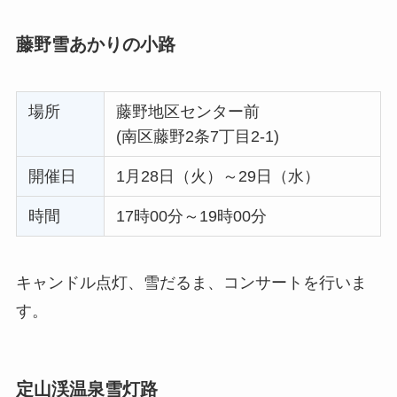
藤野雪あかりの小路
場所
藤野地区センター前
(南区藤野2条7丁目2-1)
開催日
1月28日（火）～29日（水）
時間
17時00分～19時00分
キャンドル点灯、雪だるま、コンサートを行いま
す。
定山渓温泉雪灯路