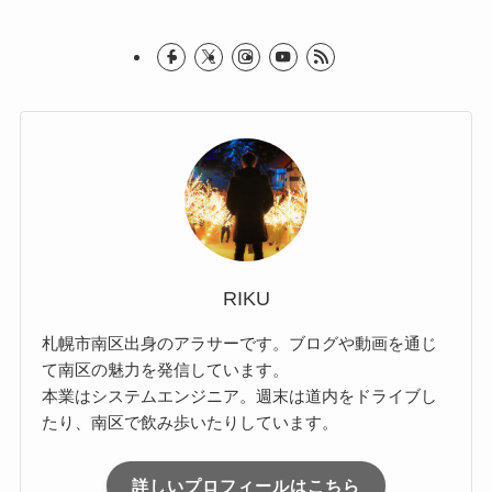
RIKU
札幌市南区出身のアラサーです。ブログや動画を通じ
て南区の魅力を発信しています。
本業はシステムエンジニア。週末は道内をドライブし
たり、南区で飲み歩いたりしています。
詳しいプロフィールはこちら