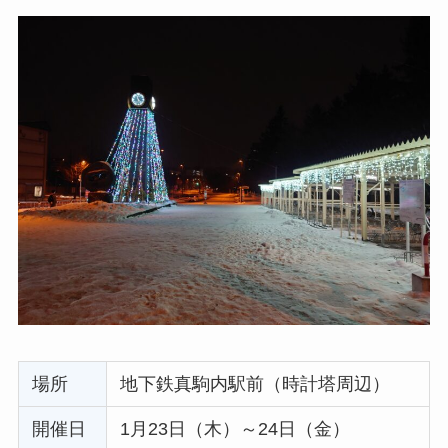
場所
地下鉄真駒内駅前（時計塔周辺）
開催日
1月23日（木）～24日（金）