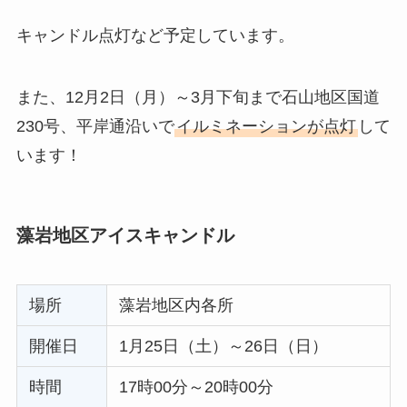
キャンドル点灯など予定しています。
また、12月2日（月）～3月下旬まで石山地区国道
230号、平岸通沿いで
イルミネーションが点灯
して
います！
藻岩地区アイスキャンドル
場所
藻岩地区内各所
開催日
1月25日（土）～26日（日）
時間
17時00分～20時00分