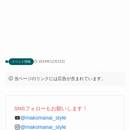
2024年12月15日
イベント情報
当ページのリンクには広告が含まれています。
SNSフォローもお願いします！
@makomanai_style
@makomanai_style