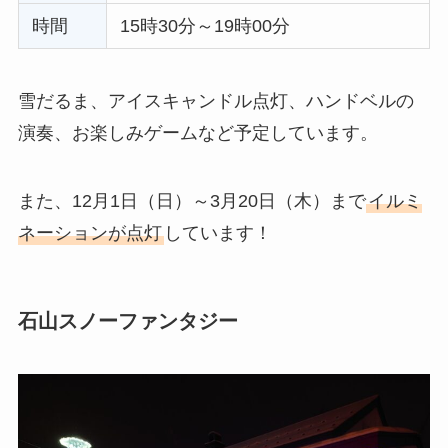
時間
15時30分～19時00分
雪だるま、アイスキャンドル点灯、ハンドベルの
演奏、お楽しみゲームなど予定しています。
また、12月1日（日）～3月20日（木）まで
イルミ
ネーションが点灯
しています！
石山スノーファンタジー