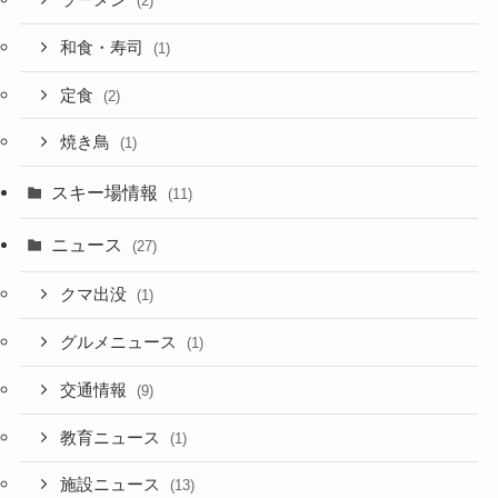
ラーメン
(2)
和食・寿司
(1)
定食
(2)
焼き鳥
(1)
スキー場情報
(11)
ニュース
(27)
クマ出没
(1)
グルメニュース
(1)
交通情報
(9)
教育ニュース
(1)
施設ニュース
(13)