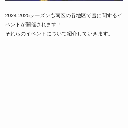
2024-2025シーズンも南区の各地区で雪に関するイ
ベントが開催されます！
それらのイベントについて紹介していきます。