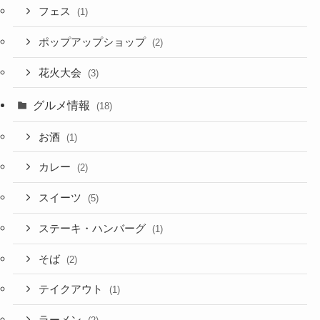
フェス
(1)
ポップアップショップ
(2)
花火大会
(3)
グルメ情報
(18)
お酒
(1)
カレー
(2)
スイーツ
(5)
ステーキ・ハンバーグ
(1)
そば
(2)
テイクアウト
(1)