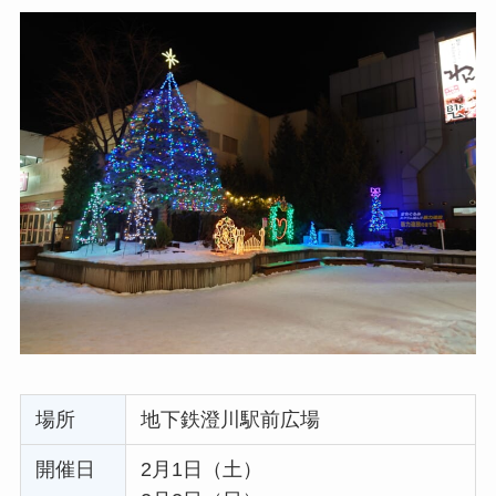
場所
地下鉄澄川駅前広場
開催日
2月1日（土）