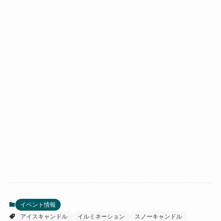
イベント情報
アイスキャンドル
イルミネーション
スノーキャンドル