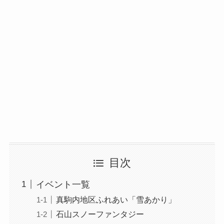
目次
イベント一覧
真駒内地区ふれあい「雪あかり」
石山スノーファンタジー