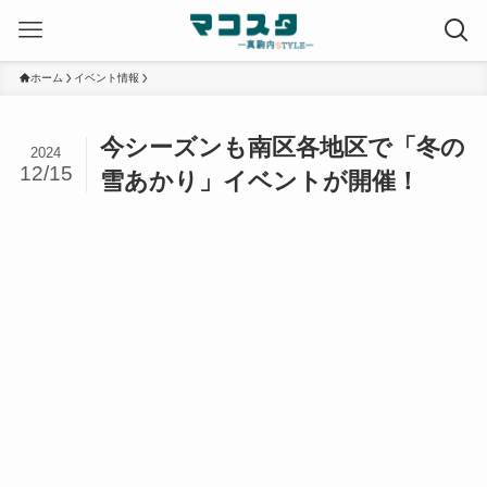
ホーム
イベント情報
今シーズンも南区各地区で「冬の
2024
12/15
雪あかり」イベントが開催！