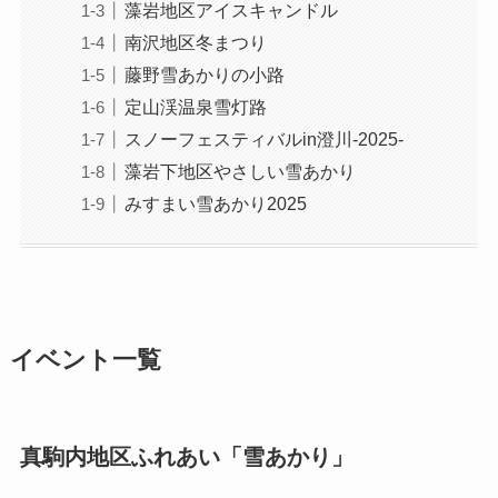
藻岩地区アイスキャンドル
南沢地区冬まつり
藤野雪あかりの小路
定山渓温泉雪灯路
スノーフェスティバルin澄川-2025-
藻岩下地区やさしい雪あかり
みすまい雪あかり2025
イベント一覧
真駒内地区ふれあい「雪あかり」