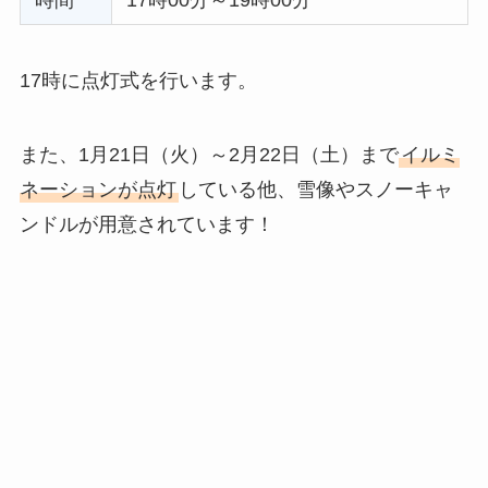
17時に点灯式を行います。
また、1月21日（火）～2月22日（土）まで
イルミ
ネーションが点灯
している他、雪像やスノーキャ
ンドルが用意されています！