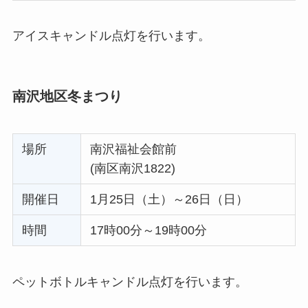
アイスキャンドル点灯を行います。
南沢地区冬まつり
場所
南沢福祉会館前
(南区南沢1822)
開催日
1月25日（土）～26日（日）
時間
17時00分～19時00分
ペットボトルキャンドル点灯を行います。