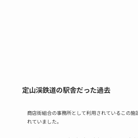
定山渓鉄道の駅舎だった過去
商店街組合の事務所として利用されているこの施
れていました。