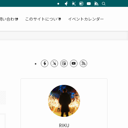
問い合わせ
このサイトについて
イベントカレンダー
RIKU