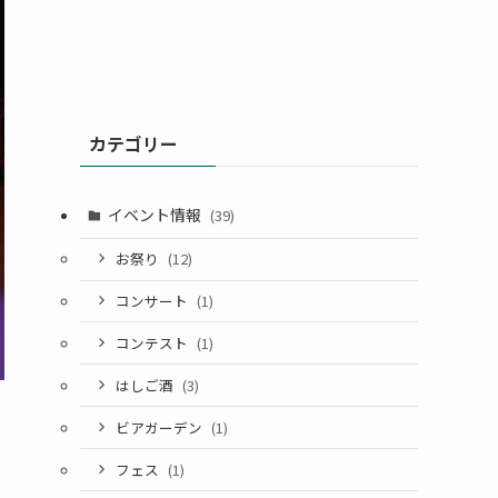
カテゴリー
イベント情報
(39)
お祭り
(12)
コンサート
(1)
コンテスト
(1)
はしご酒
(3)
ビアガーデン
(1)
フェス
(1)