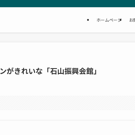
ホームページ
お
ンがきれいな「石山振興会館」