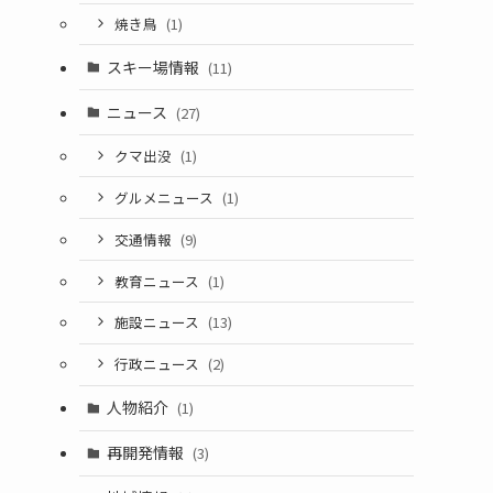
焼き鳥
(1)
スキー場情報
(11)
ニュース
(27)
クマ出没
(1)
グルメニュース
(1)
交通情報
(9)
教育ニュース
(1)
施設ニュース
(13)
行政ニュース
(2)
人物紹介
(1)
再開発情報
(3)