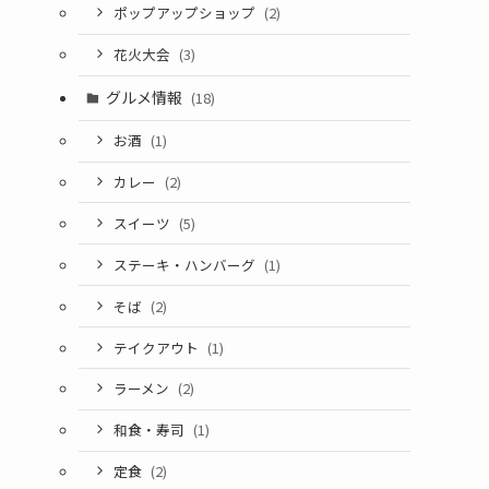
ポップアップショップ
(2)
花火大会
(3)
グルメ情報
(18)
お酒
(1)
カレー
(2)
スイーツ
(5)
ステーキ・ハンバーグ
(1)
そば
(2)
テイクアウト
(1)
ラーメン
(2)
和食・寿司
(1)
定食
(2)