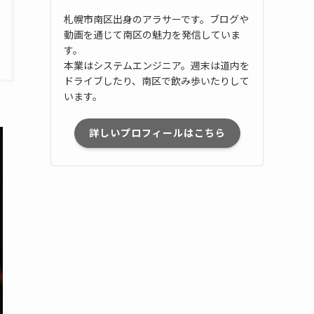
札幌市南区出身のアラサーです。ブログや
動画を通じて南区の魅力を発信していま
す。
本業はシステムエンジニア。週末は道内を
ドライブしたり、南区で飲み歩いたりして
います。
詳しいプロフィールはこちら