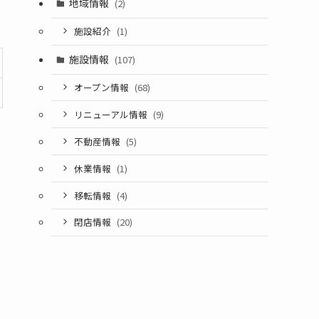
地域情報
(2)
施設紹介
(1)
施設情報
(107)
オープン情報
(68)
リニューアル情報
(9)
不動産情報
(5)
休業情報
(1)
移転情報
(4)
閉店情報
(20)