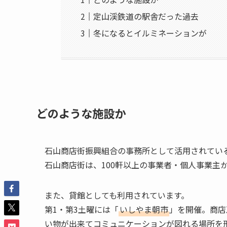
定山渓鉄道の駅舎だった過去
冬になるとイルミネーションが
どのような施設か
石山商店街振興組合の事務所として活用されてい
石山商店街は、100軒以上の事業者・個人事業主
また、貸館としても利用されています。
第1・第3土曜には「
いしやま朝市
」を開催。商店
い物が出来てコミュニケーションが図れる場所を