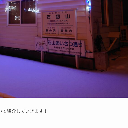
いて紹介していきます！