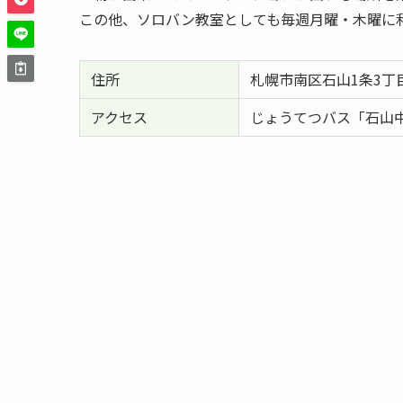
この他、ソロバン教室としても毎週月曜・木曜に
住所
札幌市南区石山1条3丁目
アクセス
じょうてつバス「石山