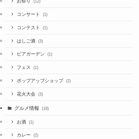
お祭り
(12)
コンサート
(1)
コンテスト
(1)
はしご酒
(3)
ビアガーデン
(1)
フェス
(1)
ポップアップショップ
(2)
花火大会
(3)
グルメ情報
(18)
お酒
(1)
カレー
(2)