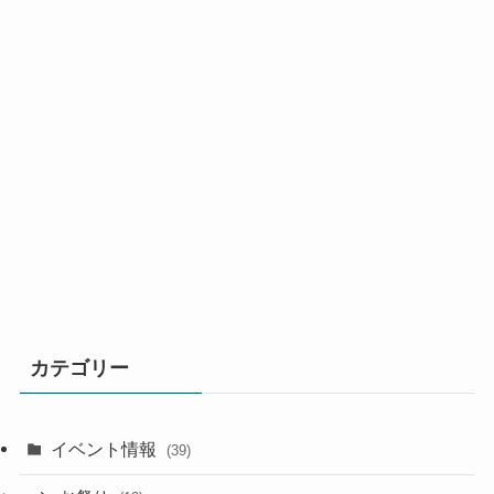
カテゴリー
イベント情報
(39)