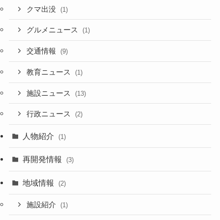
クマ出没
(1)
グルメニュース
(1)
交通情報
(9)
教育ニュース
(1)
施設ニュース
(13)
行政ニュース
(2)
人物紹介
(1)
再開発情報
(3)
地域情報
(2)
施設紹介
(1)