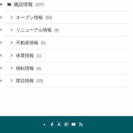
施設情報
(107)
オープン情報
(68)
リニューアル情報
(9)
不動産情報
(5)
休業情報
(1)
移転情報
(4)
閉店情報
(20)