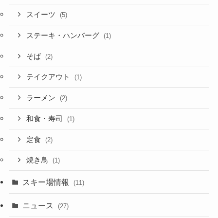
スイーツ
(5)
ステーキ・ハンバーグ
(1)
そば
(2)
テイクアウト
(1)
ラーメン
(2)
和食・寿司
(1)
定食
(2)
焼き鳥
(1)
スキー場情報
(11)
ニュース
(27)