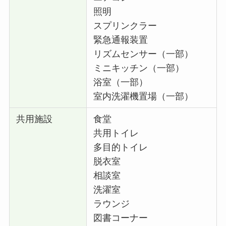
照明
スプリンクラー
緊急通報装置
リズムセンサー（一部）
ミニキッチン（一部）
浴室（一部）
室内洗濯機置場（一部）
共用施設
食堂
共用トイレ
多目的トイレ
脱衣室
相談室
洗濯室
ラウンジ
図書コーナー