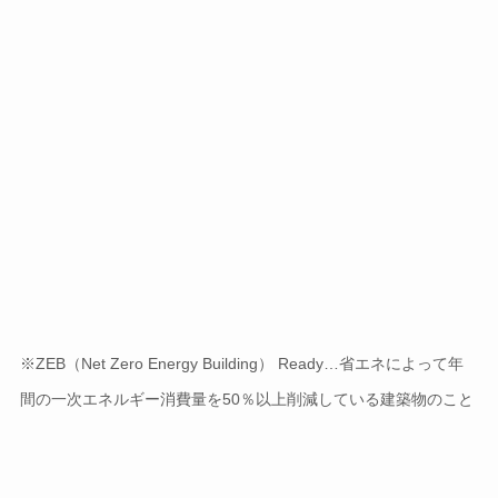
※ZEB（Net Zero Energy Building） Ready…省エネによって年
間の一次エネルギー消費量を50％以上削減している建築物のこと