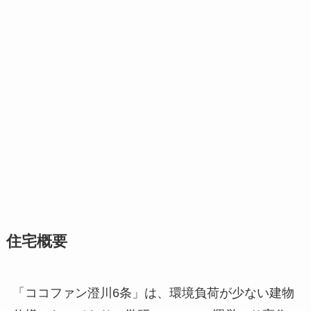
住宅概要
「ココファン澄川6条」は、環境負荷が少ない建物