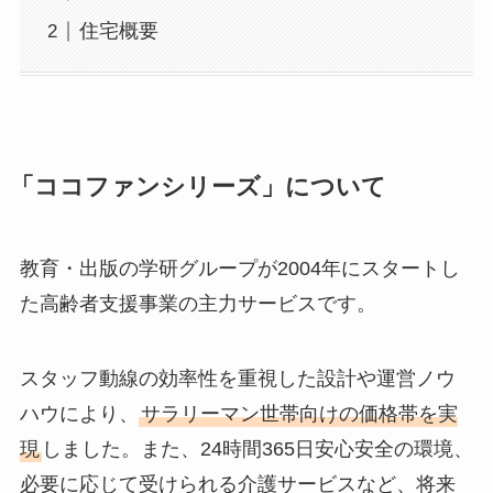
住宅概要
「ココファンシリーズ」について
教育・出版の学研グループが2004年にスタートし
た⾼齢者⽀援事業の主⼒サービスです。
スタッフ動線の効率性を重視した設計や運営ノウ
ハウにより、
サラリーマン世帯向けの価格帯を実
現
しました。また、24時間365⽇安⼼安全の環境、
必要に応じて受けられる介護サービスなど、将来