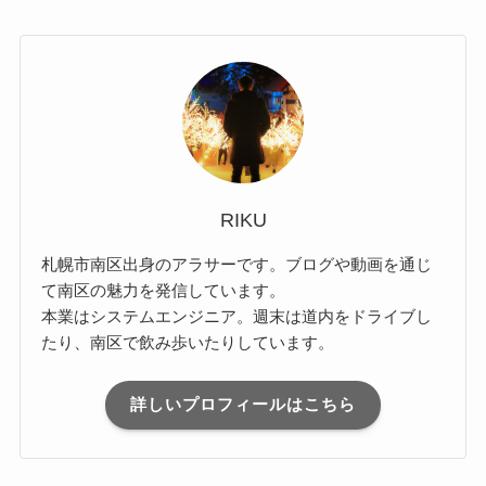
RIKU
札幌市南区出身のアラサーです。ブログや動画を通じ
て南区の魅力を発信しています。
本業はシステムエンジニア。週末は道内をドライブし
たり、南区で飲み歩いたりしています。
詳しいプロフィールはこちら