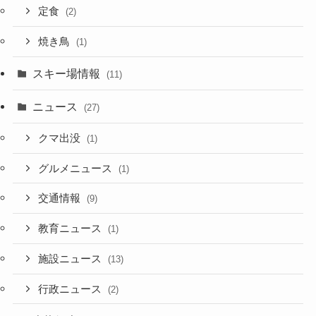
定食
(2)
焼き鳥
(1)
スキー場情報
(11)
ニュース
(27)
クマ出没
(1)
グルメニュース
(1)
交通情報
(9)
教育ニュース
(1)
施設ニュース
(13)
行政ニュース
(2)