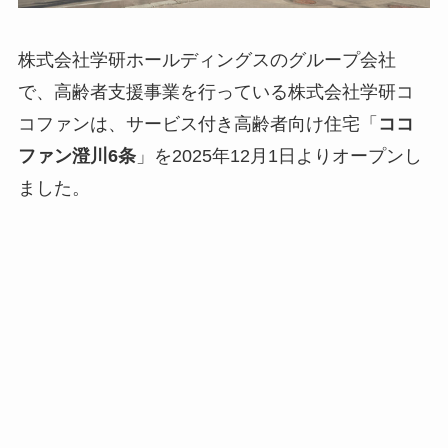
株式会社学研ホールディングスのグループ会社
で、⾼齢者⽀援事業を⾏っている株式会社学研コ
コファンは、サービス付き⾼齢者向け住宅「
ココ
ファン澄川6条
」を2025年12⽉1⽇よりオープンし
ました。