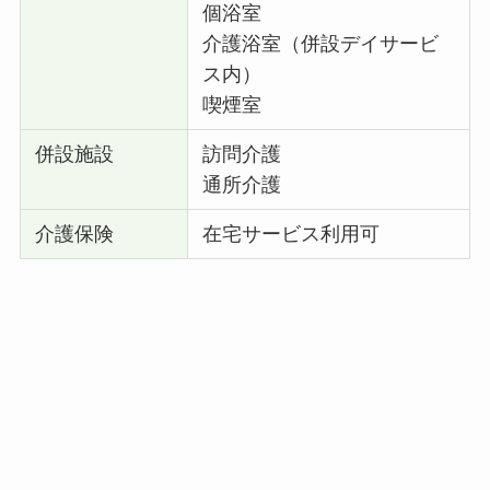
個浴室
介護浴室（併設デイサービ
ス内）
喫煙室
併設施設
訪問介護
通所介護
介護保険
在宅サービス利用可