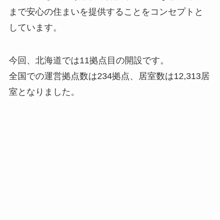
まで安⼼の住まいを提供することをコンセプトと
しています。
今回、北海道では11拠点目の開設です。
全国での運営拠点数は234拠点、居室数は12,313居
室となりました。