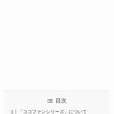
目次
「ココファンシリーズ」について