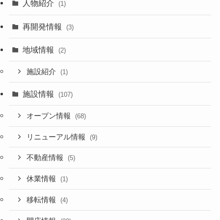
人物紹介
(1)
再開発情報
(3)
地域情報
(2)
施設紹介
(1)
施設情報
(107)
オープン情報
(68)
リニューアル情報
(9)
不動産情報
(5)
休業情報
(1)
移転情報
(4)