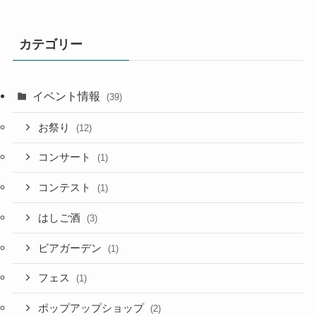
カテゴリー
イベント情報
(39)
お祭り
(12)
コンサート
(1)
コンテスト
(1)
はしご酒
(3)
ビアガーデン
(1)
フェス
(1)
ポップアップショップ
(2)