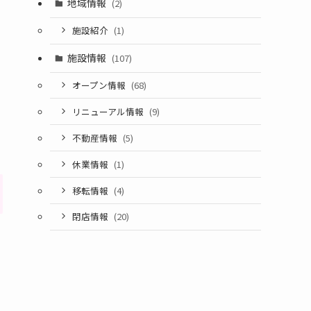
地域情報
(2)
施設紹介
(1)
施設情報
(107)
オープン情報
(68)
リニューアル情報
(9)
不動産情報
(5)
休業情報
(1)
移転情報
(4)
閉店情報
(20)