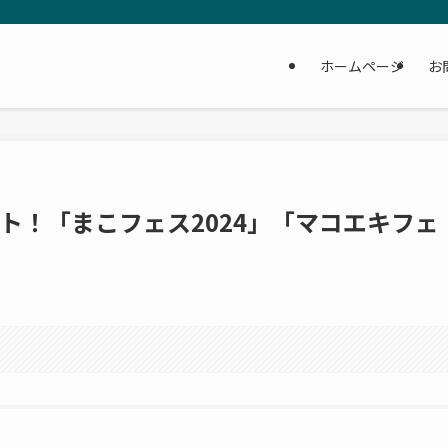
ホームページ
お
ト！「まこフェス2024」「マコエキフェ