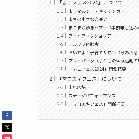
「まこフェス2024」について
まこマルシェ・キッチンカー
まちの小さな音楽会
まこまち歩きツアー（事前申し込み
アートワークショップ
モルック体験会
おいでよ！子育てサロン（ちあふる
プレーパーク（子どもの体験活動の
「まこフェス2024」開催概要
「マコエキフェス」について
出店店舗
ステージパフォーマンス
「マコエキフェス」開催概要