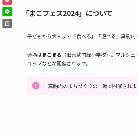
「まこフェス2024」について
子どもから大人まで「食べる」「遊べる」真駒内
会場は
まこまる
（旧真駒内緑小学校）。マルシェ
ョップなどが開催されます。
真駒内のまちづくりの一環で開催されま