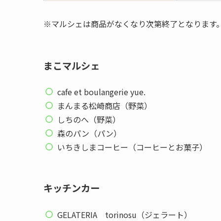
※マルシェは商品がなくなり次第終了となります
まこマルシェ
cafe et boulangerie yue.
まんまる松崎商店（野菜）
しちのへ（野菜）
森のパン（パン）
いちきしまコーヒー（コーヒーとお菓子）
キッチンカー
GELATERIA torinosu（ジェラート）