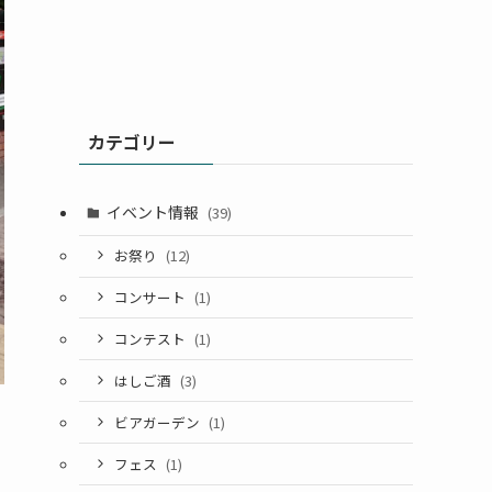
カテゴリー
イベント情報
(39)
お祭り
(12)
コンサート
(1)
コンテスト
(1)
はしご酒
(3)
ビアガーデン
(1)
フェス
(1)