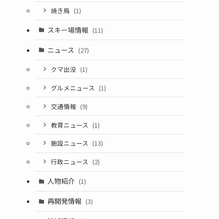
焼き鳥
(1)
スキー場情報
(11)
ニュース
(27)
クマ出没
(1)
グルメニュース
(1)
交通情報
(9)
教育ニュース
(1)
施設ニュース
(13)
行政ニュース
(2)
人物紹介
(1)
再開発情報
(3)