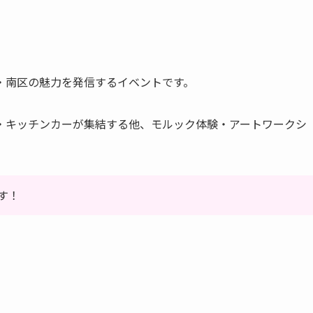
・南区の魅力を発信するイベントです。
・キッチンカーが集結する他、モルック体験・アートワークシ
す！