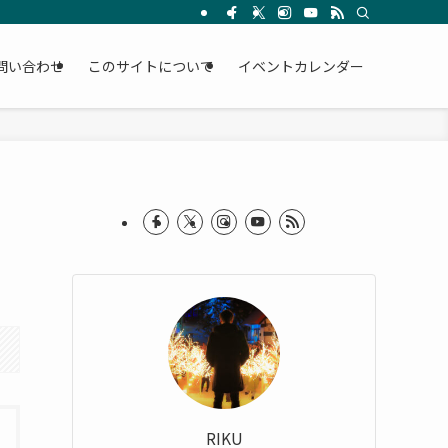
問い合わせ
このサイトについて
イベントカレンダー
RIKU