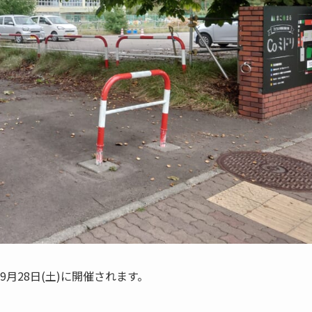
年9月28日(土)に開催されます。