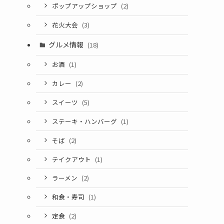
ポップアップショップ
(2)
花火大会
(3)
グルメ情報
(18)
お酒
(1)
カレー
(2)
スイーツ
(5)
ステーキ・ハンバーグ
(1)
そば
(2)
テイクアウト
(1)
ラーメン
(2)
和食・寿司
(1)
定食
(2)