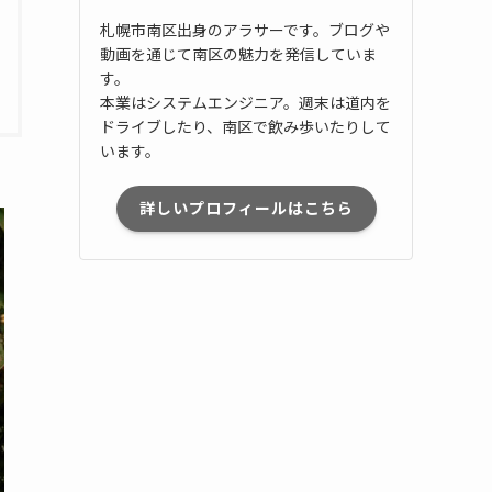
札幌市南区出身のアラサーです。ブログや
動画を通じて南区の魅力を発信していま
す。
本業はシステムエンジニア。週末は道内を
ドライブしたり、南区で飲み歩いたりして
います。
詳しいプロフィールはこちら