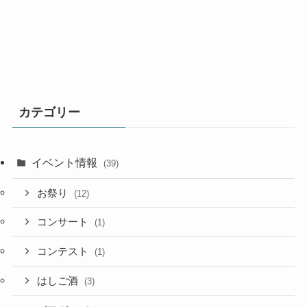
カテゴリー
イベント情報
(39)
お祭り
(12)
コンサート
(1)
コンテスト
(1)
はしご酒
(3)