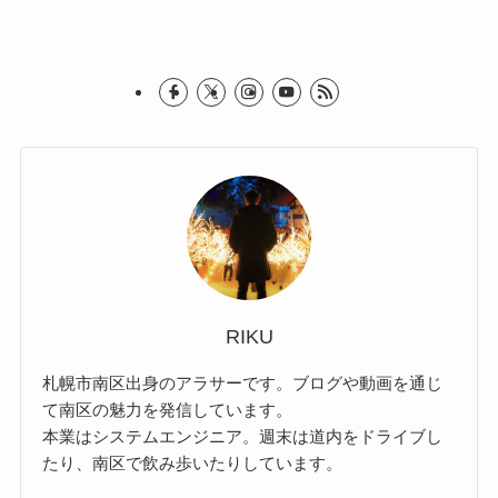
RIKU
札幌市南区出身のアラサーです。ブログや動画を通じ
て南区の魅力を発信しています。
本業はシステムエンジニア。週末は道内をドライブし
たり、南区で飲み歩いたりしています。