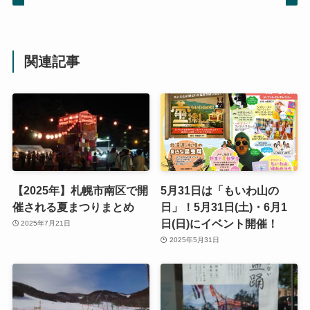
関連記事
【2025年】札幌市南区で開
5月31日は「もいわ山の
催される夏まつりまとめ
日」！5月31日(土)・6月1
日(日)にイベント開催！
2025年7月21日
2025年5月31日