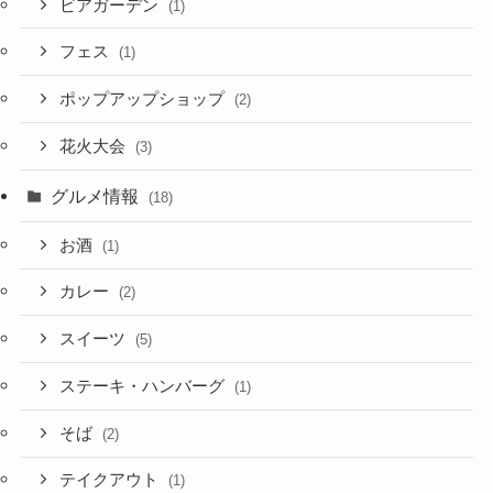
ビアガーデン
(1)
フェス
(1)
ポップアップショップ
(2)
花火大会
(3)
グルメ情報
(18)
お酒
(1)
カレー
(2)
スイーツ
(5)
ステーキ・ハンバーグ
(1)
そば
(2)
テイクアウト
(1)