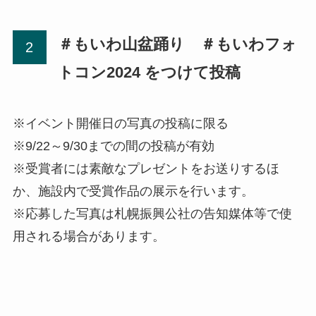
＃もいわ山盆踊り ＃もいわフォ
トコン2024 をつけて投稿
※イベント開催日の写真の投稿に限る
※9/22～9/30までの間の投稿が有効
※受賞者には素敵なプレゼントをお送りするほ
か、施設内で受賞作品の展示を行います。
※応募した写真は札幌振興公社の告知媒体等で使
用される場合があります。