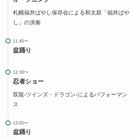
札幌福井ばやし保存会による和太鼓「福井ばや
し」の演奏
盆踊り
忍者ショー
双龍-ツインズ・ドラゴン-によるパフォーマン
ス
盆踊り