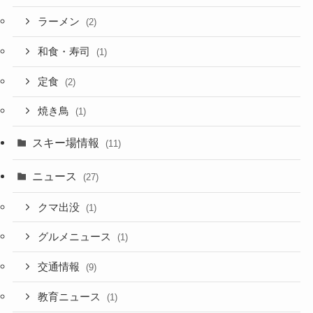
ラーメン
(2)
和食・寿司
(1)
定食
(2)
焼き鳥
(1)
スキー場情報
(11)
ニュース
(27)
クマ出没
(1)
グルメニュース
(1)
交通情報
(9)
教育ニュース
(1)