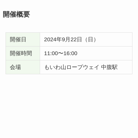
開催概要
開催日
2024年9月22日（日）
開催時間
11:00〜16:00
会場
もいわ山ロープウェイ 中腹駅