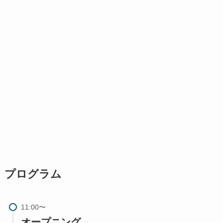
プログラム
オープニング