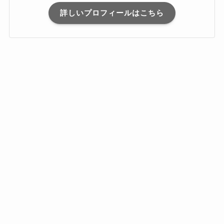
詳しいプロフィールはこちら