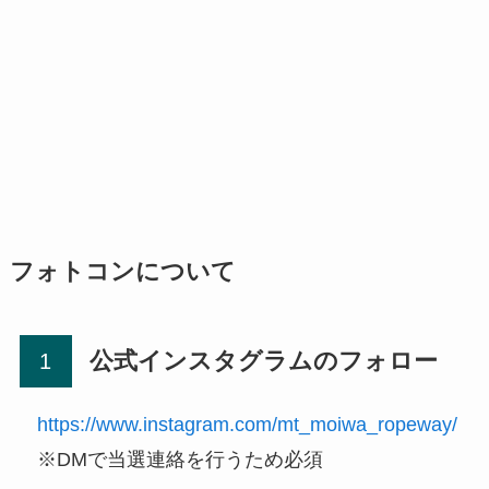
フォトコンについて
公式インスタグラムのフォロー
https://www.instagram.com/mt_moiwa_ropeway/
※DMで当選連絡を行うため必須