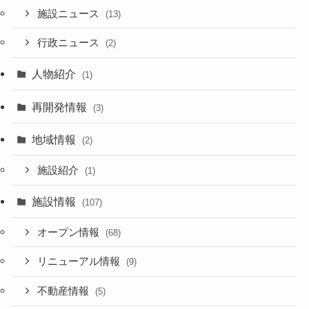
施設ニュース
(13)
行政ニュース
(2)
人物紹介
(1)
再開発情報
(3)
地域情報
(2)
施設紹介
(1)
施設情報
(107)
オープン情報
(68)
リニューアル情報
(9)
不動産情報
(5)