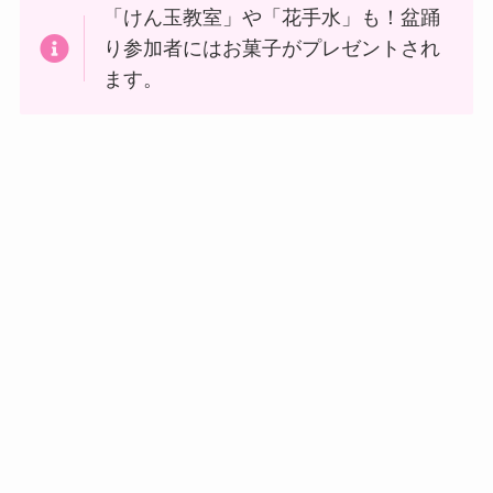
「けん玉教室」や「花手水」も！盆踊
り参加者にはお菓子がプレゼントされ
ます。