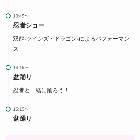
忍者ショー
双龍-ツインズ・ドラゴン-によるパフォーマン
ス
盆踊り
忍者と一緒に踊ろう！
盆踊り