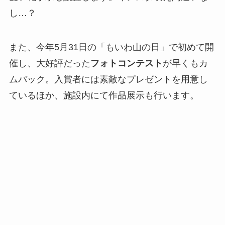
し…？
また、今年5月31日の「もいわ山の日」で初めて開
催し、大好評だった
フォトコンテスト
が早くもカ
ムバック。入賞者には素敵なプレゼントを用意し
ているほか、施設内にて作品展示も行います。