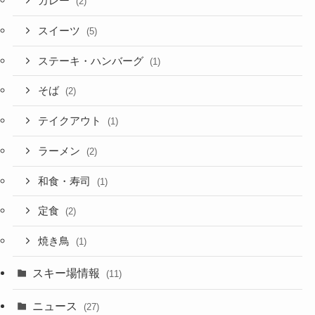
カレー
(2)
スイーツ
(5)
ステーキ・ハンバーグ
(1)
そば
(2)
テイクアウト
(1)
ラーメン
(2)
和食・寿司
(1)
定食
(2)
焼き鳥
(1)
スキー場情報
(11)
ニュース
(27)