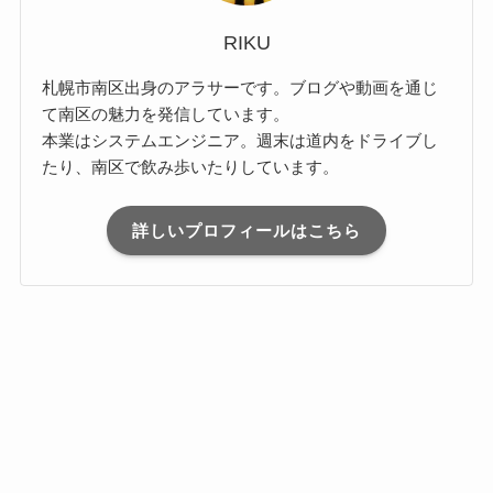
RIKU
札幌市南区出身のアラサーです。ブログや動画を通じ
て南区の魅力を発信しています。
本業はシステムエンジニア。週末は道内をドライブし
たり、南区で飲み歩いたりしています。
詳しいプロフィールはこちら