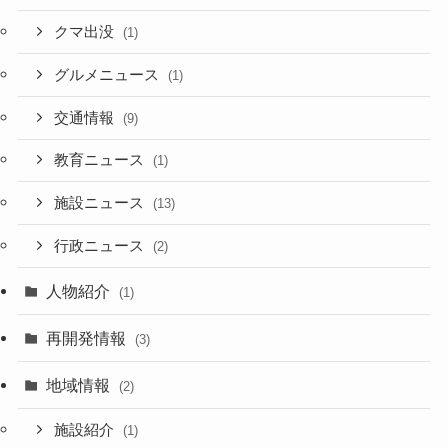
クマ出没
(1)
グルメニュース
(1)
交通情報
(9)
教育ニュース
(1)
施設ニュース
(13)
行政ニュース
(2)
人物紹介
(1)
再開発情報
(3)
地域情報
(2)
施設紹介
(1)