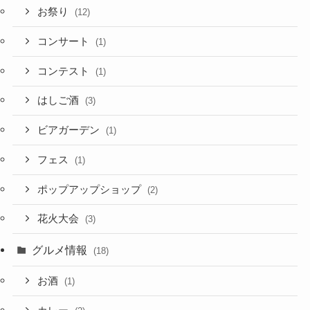
お祭り
(12)
コンサート
(1)
コンテスト
(1)
はしご酒
(3)
ビアガーデン
(1)
フェス
(1)
ポップアップショップ
(2)
花火大会
(3)
グルメ情報
(18)
お酒
(1)