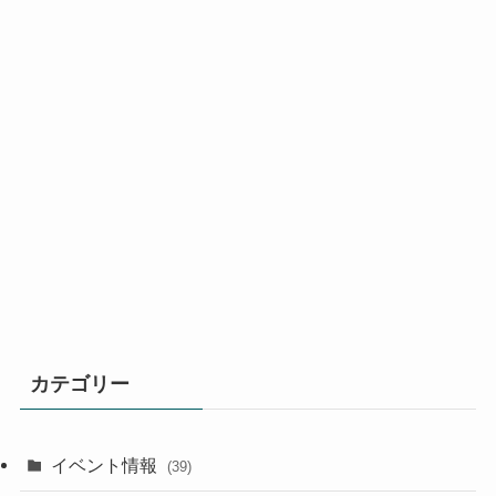
カテゴリー
イベント情報
(39)