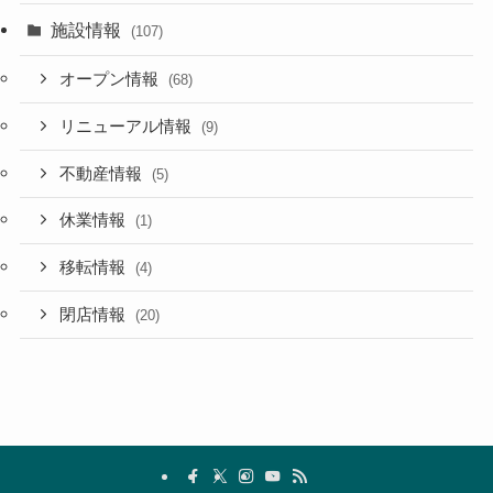
施設情報
(107)
オープン情報
(68)
リニューアル情報
(9)
不動産情報
(5)
休業情報
(1)
移転情報
(4)
閉店情報
(20)