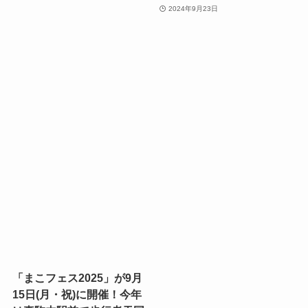
2024年9月23日
「まこフェス2025」が9月
15日(月・祝)に開催！今年