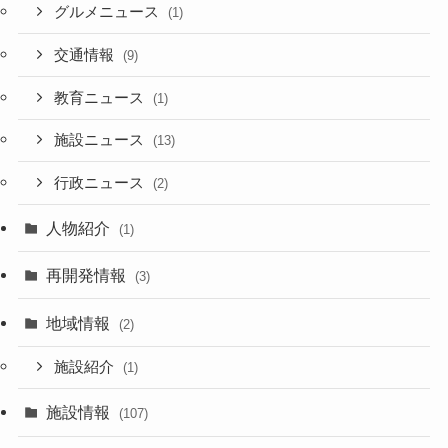
グルメニュース
(1)
交通情報
(9)
教育ニュース
(1)
施設ニュース
(13)
行政ニュース
(2)
人物紹介
(1)
再開発情報
(3)
地域情報
(2)
施設紹介
(1)
施設情報
(107)