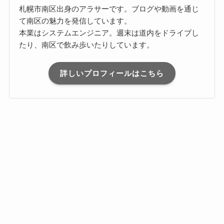
札幌市南区出身のアラサーです。ブログや動画を通じ
て南区の魅力を発信しています。
本業はシステムエンジニア。週末は道内をドライブし
たり、南区で飲み歩いたりしています。
詳しいプロフィールはこちら