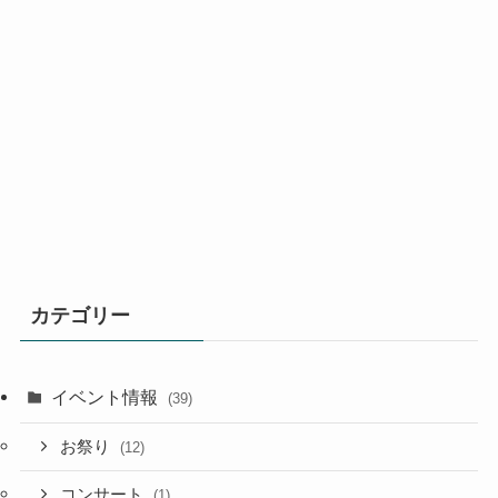
カテゴリー
イベント情報
(39)
お祭り
(12)
コンサート
(1)