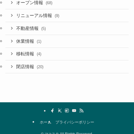
オープン情報
(68)
リニューアル情報
(9)
不動産情報
(5)
休業情報
(1)
移転情報
(4)
閉店情報
(20)
ホーム
プライバシーポリシー
©
マコスタ All Rights Reserved.