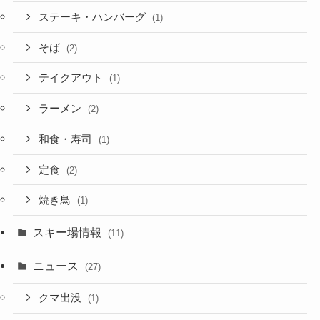
ステーキ・ハンバーグ
(1)
そば
(2)
テイクアウト
(1)
ラーメン
(2)
和食・寿司
(1)
定食
(2)
焼き鳥
(1)
スキー場情報
(11)
ニュース
(27)
クマ出没
(1)