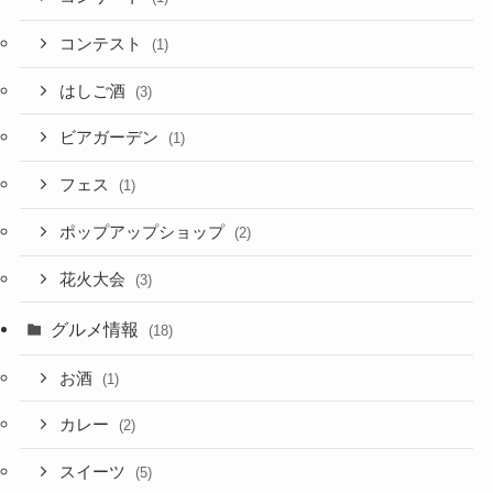
コンテスト
(1)
はしご酒
(3)
ビアガーデン
(1)
フェス
(1)
ポップアップショップ
(2)
花火大会
(3)
グルメ情報
(18)
お酒
(1)
カレー
(2)
スイーツ
(5)