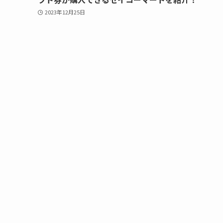
2023年12月25日