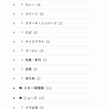
カレー
(2)
スイーツ
(5)
ステーキ・ハンバーグ
(1)
そば
(2)
テイクアウト
(1)
ラーメン
(2)
和食・寿司
(1)
定食
(2)
焼き鳥
(1)
スキー場情報
(11)
ニュース
(27)
クマ出没
(1)