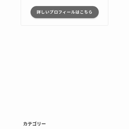
詳しいプロフィールはこちら
カテゴリー