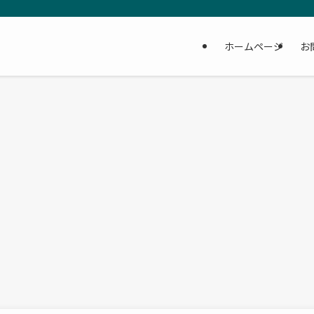
ホームページ
お