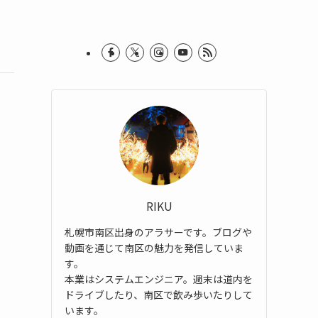
RIKU
札幌市南区出身のアラサーです。ブログや
動画を通じて南区の魅力を発信していま
す。
本業はシステムエンジニア。週末は道内を
ドライブしたり、南区で飲み歩いたりして
います。