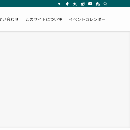
問い合わせ
このサイトについて
イベントカレンダー