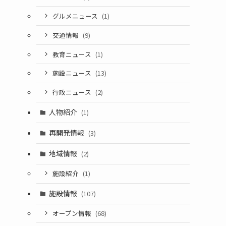
グルメニュース
(1)
交通情報
(9)
教育ニュース
(1)
施設ニュース
(13)
行政ニュース
(2)
人物紹介
(1)
再開発情報
(3)
地域情報
(2)
施設紹介
(1)
施設情報
(107)
オープン情報
(68)