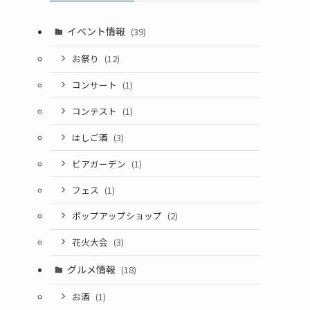
イベント情報
(39)
お祭り
(12)
コンサート
(1)
コンテスト
(1)
はしご酒
(3)
ビアガーデン
(1)
フェス
(1)
ポップアップショップ
(2)
花火大会
(3)
グルメ情報
(18)
お酒
(1)