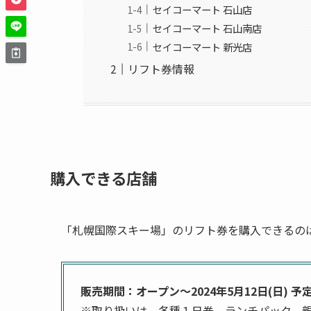
セイコーマート 石山店
セイコーマート 石山南店
セイコーマート 新光店
リフト券情報
購入できる店舗
「札幌国際スキー場」のリフト券を購入できるの
販売期間：オープン～2024年5月12日(日) 予
※取り扱いは、各種１日券、ランチパック、親