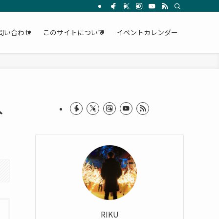
問い合わせ
このサイトについて
イベントカレンダー
入
RIKU