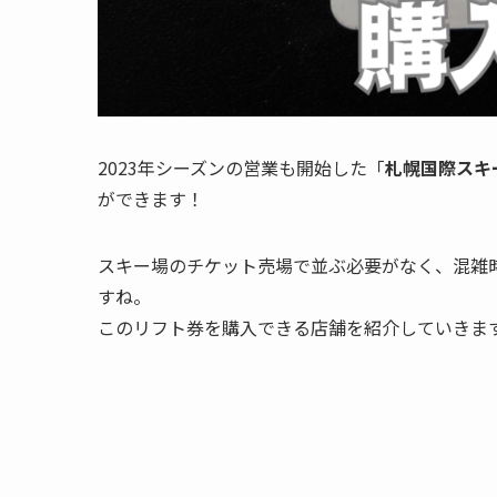
2023年シーズンの営業も開始した「
札幌国際スキ
ができます！
スキー場のチケット売場で並ぶ必要がなく、混雑
すね。
このリフト券を購入できる店舗を紹介していきま