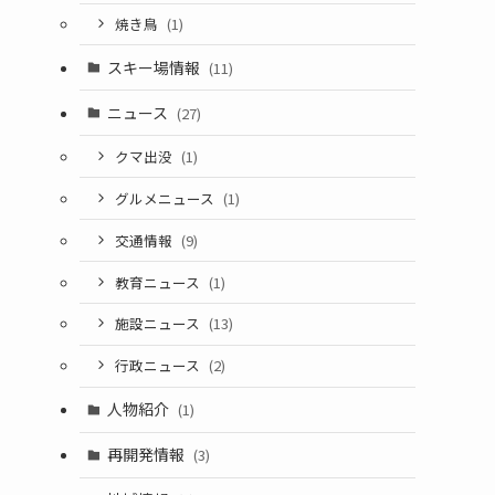
焼き鳥
(1)
スキー場情報
(11)
ニュース
(27)
クマ出没
(1)
グルメニュース
(1)
交通情報
(9)
教育ニュース
(1)
施設ニュース
(13)
行政ニュース
(2)
人物紹介
(1)
再開発情報
(3)