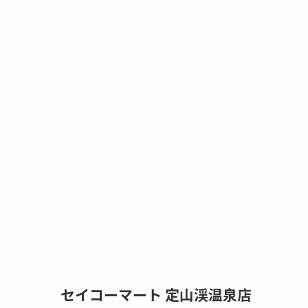
セイコーマート 定山渓温泉店