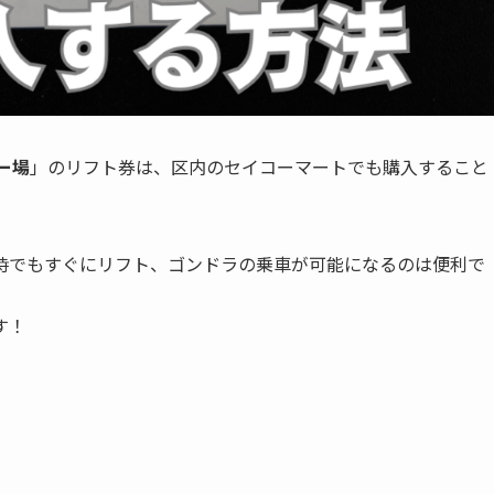
ー場
」のリフト券は、区内のセイコーマートでも購入すること
時でもすぐにリフト、ゴンドラの乗車が可能になるのは便利で
す！