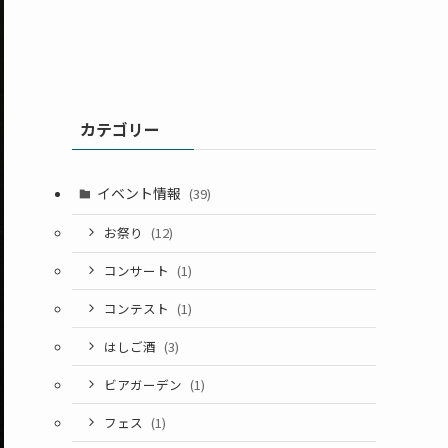
カテゴリー
イベント情報
(39)
お祭り
(12)
コンサート
(1)
コンテスト
(1)
はしご酒
(3)
ビアガーデン
(1)
フェス
(1)