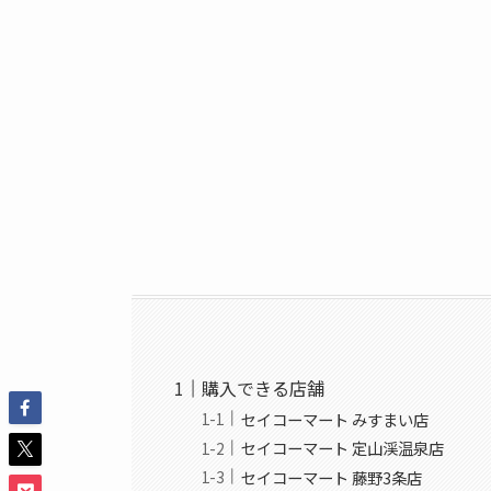
購入できる店舗
セイコーマート みすまい店
セイコーマート 定山渓温泉店
セイコーマート 藤野3条店