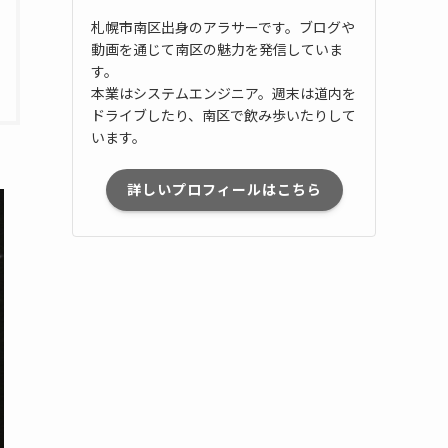
札幌市南区出身のアラサーです。ブログや
動画を通じて南区の魅力を発信していま
す。
本業はシステムエンジニア。週末は道内を
ドライブしたり、南区で飲み歩いたりして
います。
詳しいプロフィールはこちら