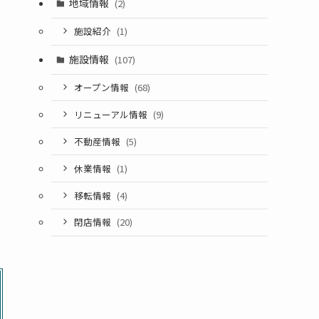
地域情報
(2)
施設紹介
(1)
施設情報
(107)
オープン情報
(68)
リニューアル情報
(9)
不動産情報
(5)
休業情報
(1)
移転情報
(4)
閉店情報
(20)