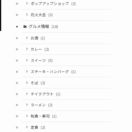
ポップアップショップ
(2)
花火大会
(3)
グルメ情報
(18)
お酒
(1)
カレー
(2)
スイーツ
(5)
ステーキ・ハンバーグ
(1)
そば
(2)
テイクアウト
(1)
ラーメン
(2)
和食・寿司
(1)
定食
(2)