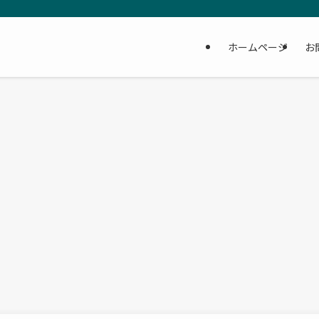
ホームページ
お