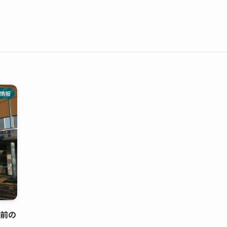
情報
駅前の