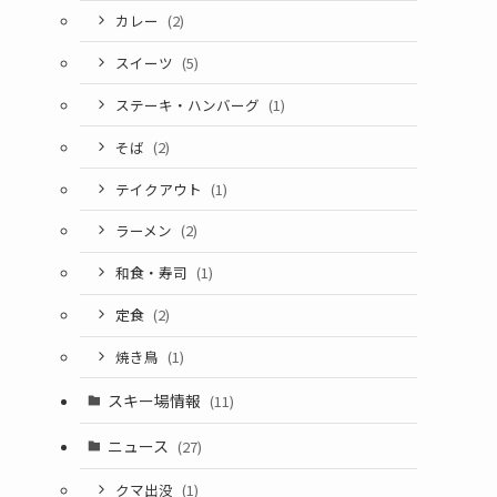
カレー
(2)
スイーツ
(5)
ステーキ・ハンバーグ
(1)
そば
(2)
テイクアウト
(1)
ラーメン
(2)
和食・寿司
(1)
定食
(2)
焼き鳥
(1)
スキー場情報
(11)
ニュース
(27)
クマ出没
(1)