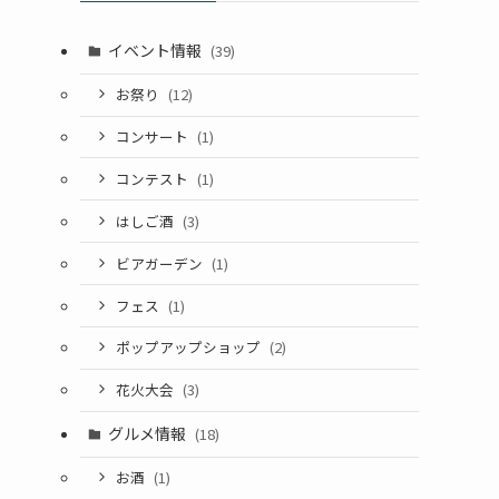
イベント情報
(39)
お祭り
(12)
コンサート
(1)
コンテスト
(1)
はしご酒
(3)
ビアガーデン
(1)
フェス
(1)
ポップアップショップ
(2)
花火大会
(3)
グルメ情報
(18)
お酒
(1)