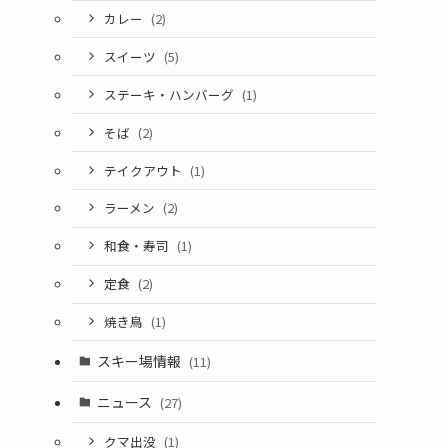
カレー
(2)
スイーツ
(5)
ステーキ・ハンバーグ
(1)
そば
(2)
テイクアウト
(1)
ラーメン
(2)
和食・寿司
(1)
定食
(2)
焼き鳥
(1)
スキー場情報
(11)
ニュース
(27)
クマ出没
(1)