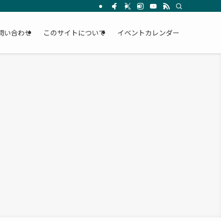
問い合わせ
このサイトについて
イベントカレンダー