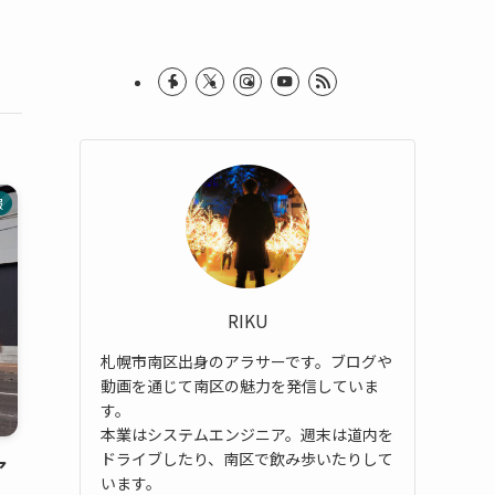
報
RIKU
札幌市南区出身のアラサーです。ブログや
動画を通じて南区の魅力を発信していま
す。
本業はシステムエンジニア。週末は道内を
ドライブしたり、南区で飲み歩いたりして
ア
います。