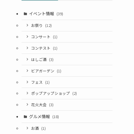
イベント情報
(39)
お祭り
(12)
コンサート
(1)
コンテスト
(1)
はしご酒
(3)
ビアガーデン
(1)
フェス
(1)
ポップアップショップ
(2)
花火大会
(3)
グルメ情報
(18)
お酒
(1)