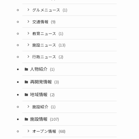
グルメニュース
(1)
交通情報
(9)
教育ニュース
(1)
施設ニュース
(13)
行政ニュース
(2)
人物紹介
(1)
再開発情報
(3)
地域情報
(2)
施設紹介
(1)
施設情報
(107)
オープン情報
(68)