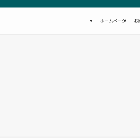
ホームページ
お