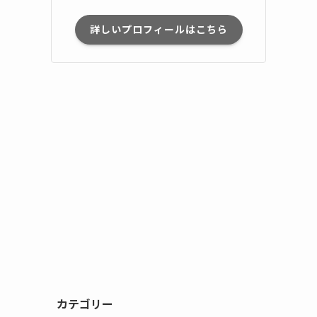
詳しいプロフィールはこちら
カテゴリー