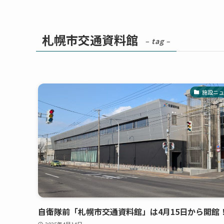
札幌市交通資料館
– tag –
施設ニュ
自衛隊前「札幌市交通資料館」は4月15日から開館