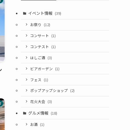
イベント情報
(39)
お祭り
(12)
コンサート
(1)
コンテスト
(1)
はしご酒
(3)
ビアガーデン
(1)
ン
フェス
(1)
ポップアップショップ
(2)
花火大会
(3)
報
グルメ情報
(18)
お酒
(1)