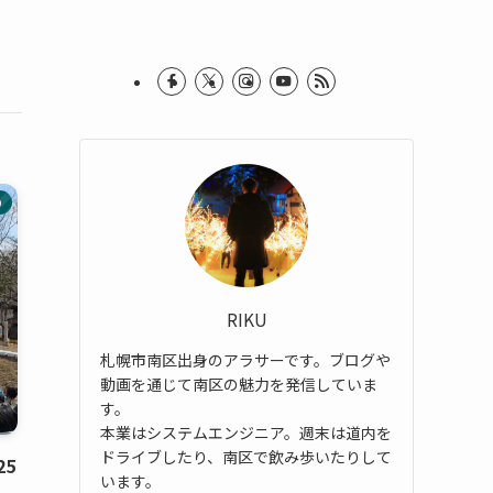
り
RIKU
札幌市南区出身のアラサーです。ブログや
動画を通じて南区の魅力を発信していま
す。
本業はシステムエンジニア。週末は道内を
ドライブしたり、南区で飲み歩いたりして
5
います。