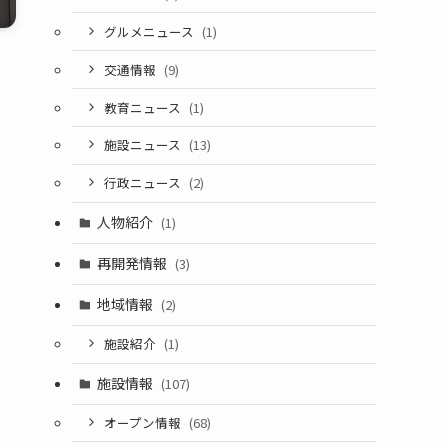
グルメニュース
(1)
交通情報
(9)
教育ニュース
(1)
施設ニュース
(13)
行政ニュース
(2)
人物紹介
(1)
再開発情報
(3)
地域情報
(2)
施設紹介
(1)
施設情報
(107)
オープン情報
(68)