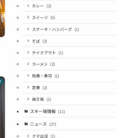
カレー
(2)
スイーツ
(5)
ステーキ・ハンバーグ
(1)
そば
(2)
テイクアウト
(1)
ラーメン
(2)
和食・寿司
(1)
報
定食
(2)
焼き鳥
(1)
スキー場情報
(11)
ニュース
(27)
クマ出没
(1)