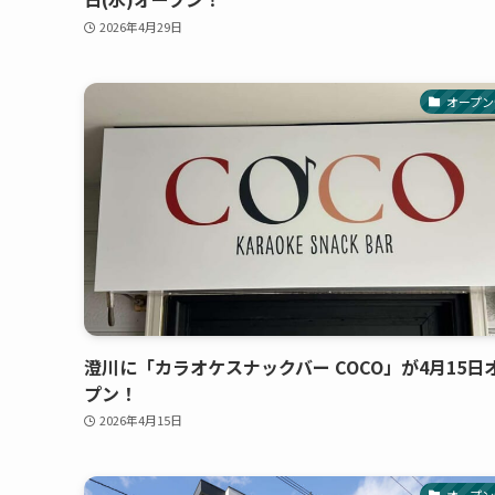
2026年4月29日
オープン
澄川に「カラオケスナックバー COCO」が4月15日
プン！
2026年4月15日
オープン