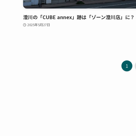
澄川の「CUBE annex」跡は「ゾーン澄川店」に？
2025年5月27日
1