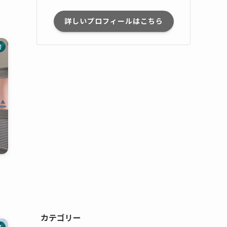
詳しいプロフィールはこちら
報
」
カテゴリー
報