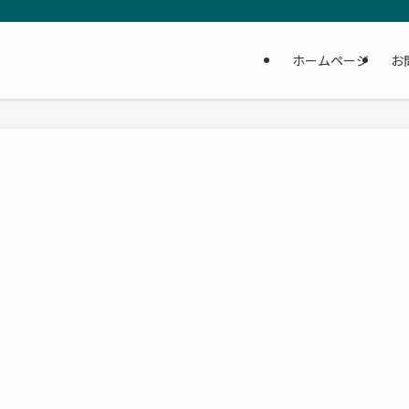
ホームページ
お