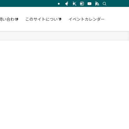
問い合わせ
このサイトについて
イベントカレンダー