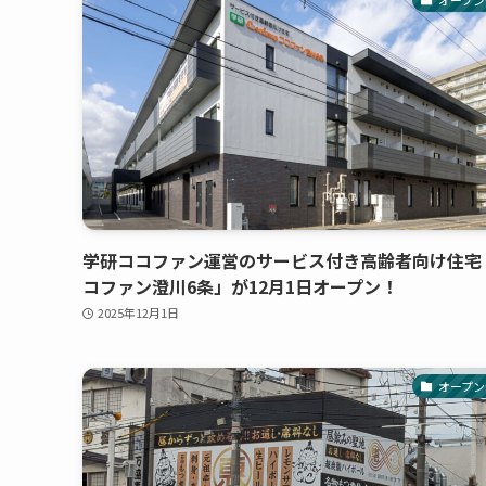
学研ココファン運営のサービス付き⾼齢者向け住宅
コファン澄川6条」が12月1日オープン！
2025年12月1日
オープン