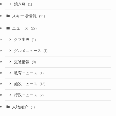
焼き鳥
(1)
スキー場情報
(11)
ニュース
(27)
クマ出没
(1)
グルメニュース
(1)
交通情報
(9)
教育ニュース
(1)
施設ニュース
(13)
行政ニュース
(2)
人物紹介
(1)