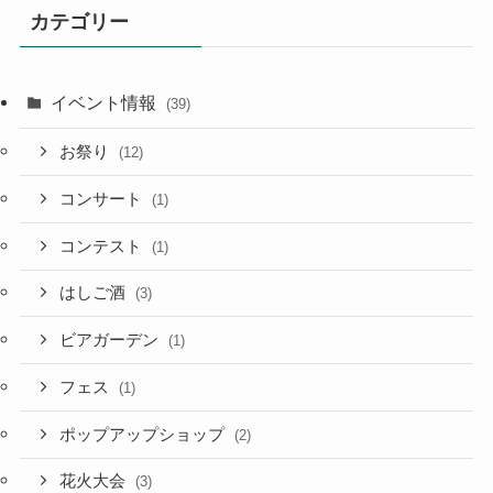
カテゴリー
イベント情報
(39)
お祭り
(12)
コンサート
(1)
コンテスト
(1)
はしご酒
(3)
ビアガーデン
(1)
フェス
(1)
ポップアップショップ
(2)
花火大会
(3)