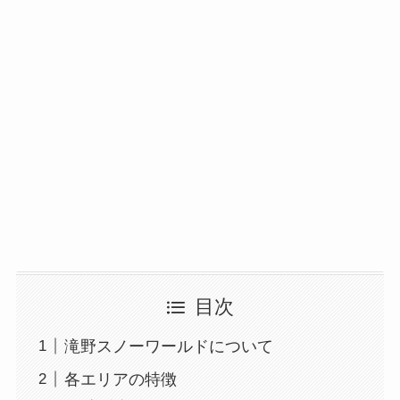
目次
滝野スノーワールドについて
各エリアの特徴