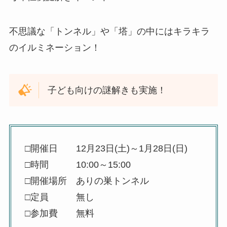
不思議な「トンネル」や「塔」の中にはキラキラ
のイルミネーション！
子ども向けの謎解きも実施！
□開催日 12月23日(土)～1月28日(日)
□時間 10:00～15:00
□開催場所 ありの巣トンネル
□定員 無し
□参加費 無料