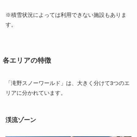
※積雪状況によっては利用できない施設もありま
す。
各エリアの特徴
「滝野スノーワールド」は、大きく分けて3つのエ
リアに分かれています。
渓流ゾーン