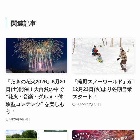
関連記事
「たきの花火2026」6月20
「滝野スノーワールド」が
日(土)開催！大自然の中で
12月23日(火)より冬期営業
“花火・音楽・グルメ・体
スタート！
験型コンテンツ” を楽しも
2025年12月17日
う！
2026年6月4日