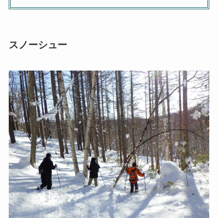
スノーシュー