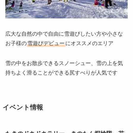
広大な自然の中で自由に雪遊びしたい方や小さな
お子様の
雪遊びデビュー
にオススメのエリア
雪の中をお散歩できるスノーシュー、雪の上を気
持ちよく滑ることができる尻すべりが人気です
イベント情報