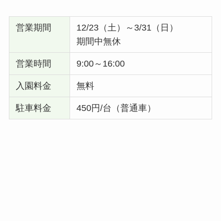
営業期間
12/23（土）～3/31（日）
期間中無休
営業時間
9:00～16:00
入園料金
無料
駐車料金
450円/台（普通車）