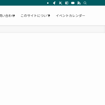
問い合わせ
このサイトについて
イベントカレンダー