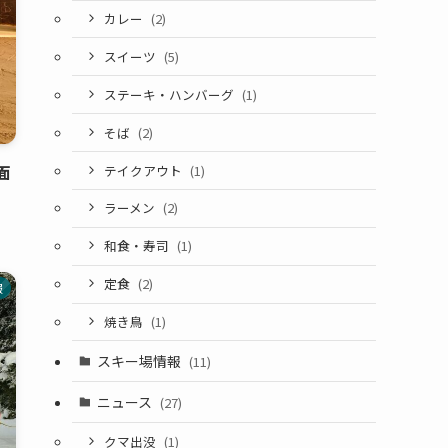
カレー
(2)
スイーツ
(5)
ステーキ・ハンバーグ
(1)
そば
(2)
面
テイクアウト
(1)
ラーメン
(2)
和食・寿司
(1)
定食
(2)
報
焼き鳥
(1)
スキー場情報
(11)
ニュース
(27)
クマ出没
(1)