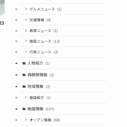
グルメニュース
(1)
交通情報
(9)
3
教育ニュース
(1)
施設ニュース
(13)
行政ニュース
(2)
人物紹介
(1)
再開発情報
(3)
地域情報
(2)
施設紹介
(1)
施設情報
(107)
オープン情報
(68)