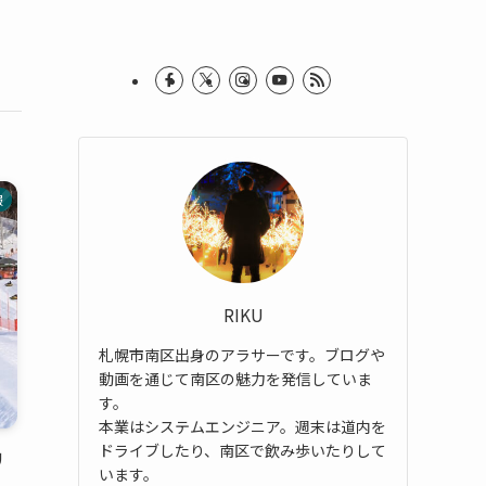
報
RIKU
札幌市南区出身のアラサーです。ブログや
動画を通じて南区の魅力を発信していま
す。
本業はシステムエンジニア。週末は道内を
ドライブしたり、南区で飲み歩いたりして
リ
います。