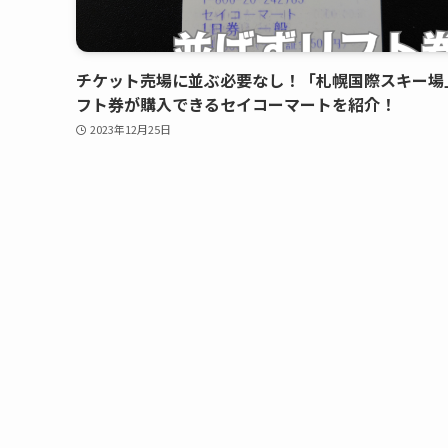
チケット売場に並ぶ必要なし！「札幌国際スキー場
フト券が購入できるセイコーマートを紹介！
2023年12月25日