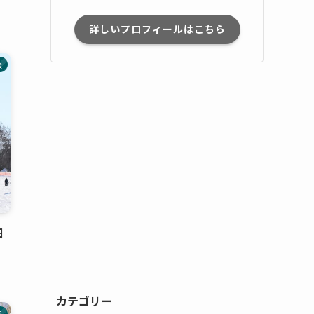
詳しいプロフィールはこちら
報
日
カテゴリー
報