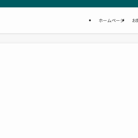
ホームページ
お