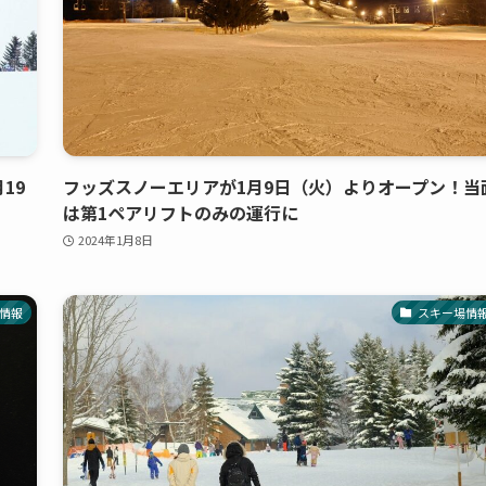
19
フッズスノーエリアが1月9日（火）よりオープン！当
は第1ペアリフトのみの運行に
2024年1月8日
情報
スキー場情