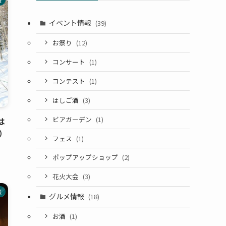
イベント情報
(39)
お祭り
(12)
コンサート
(1)
コンテスト
(1)
はしご酒
(3)
ビアガーデン
(1)
は
）
フェス
(1)
ポップアップショップ
(2)
花火大会
(3)
報
グルメ情報
(18)
お酒
(1)