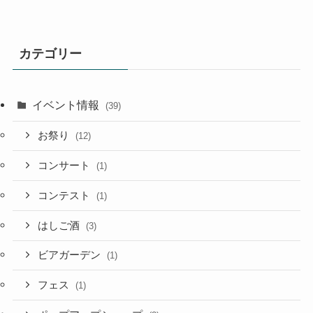
カテゴリー
イベント情報
(39)
お祭り
(12)
コンサート
(1)
コンテスト
(1)
はしご酒
(3)
ビアガーデン
(1)
フェス
(1)