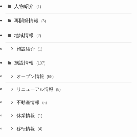
人物紹介
(1)
再開発情報
(3)
地域情報
(2)
施設紹介
(1)
施設情報
(107)
オープン情報
(68)
リニューアル情報
(9)
不動産情報
(5)
休業情報
(1)
移転情報
(4)