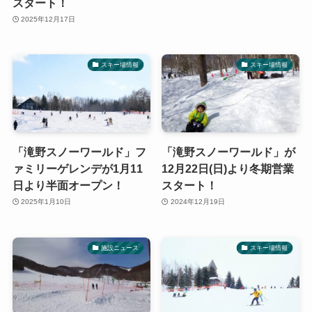
スタート！
2025年12月17日
スキー場情報
スキー場情報
「滝野スノーワールド」フ
「滝野スノーワールド」が
ァミリーゲレンデが1月11
12月22日(日)より冬期営業
日より半面オープン！
スタート！
2025年1月10日
2024年12月19日
施設ニュース
スキー場情報