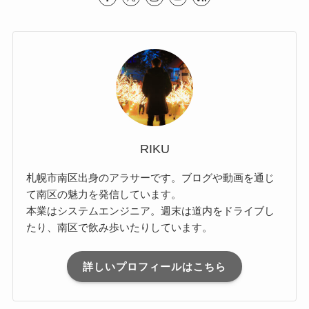
RIKU
札幌市南区出身のアラサーです。ブログや動画を通じ
て南区の魅力を発信しています。
本業はシステムエンジニア。週末は道内をドライブし
たり、南区で飲み歩いたりしています。
詳しいプロフィールはこちら