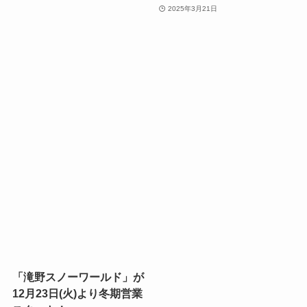
2025年3月21日
「滝野スノーワールド」が
12月23日(火)より冬期営業