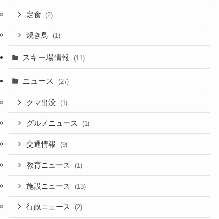
定食
(2)
焼き鳥
(1)
スキー場情報
(11)
ニュース
(27)
クマ出没
(1)
グルメニュース
(1)
交通情報
(9)
教育ニュース
(1)
施設ニュース
(13)
行政ニュース
(2)